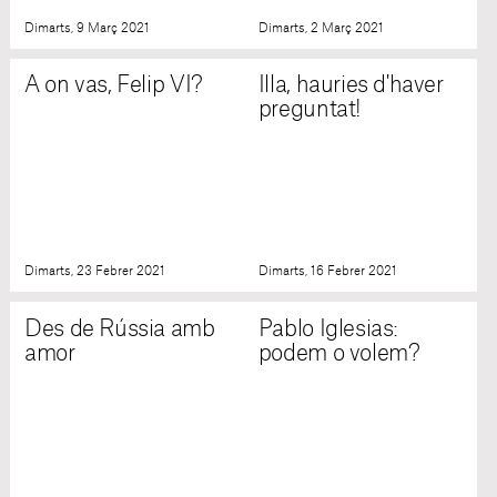
Dimarts, 9 Març 2021
Dimarts, 2 Març 2021
A on vas, Felip VI?
Illa, hauries d'haver
preguntat!
Dimarts, 23 Febrer 2021
Dimarts, 16 Febrer 2021
Des de Rússia amb
Pablo Iglesias:
amor
podem o volem?