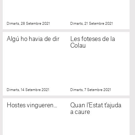
Dimarts, 28 Setembre 2021
Dimarts, 21 Setembre 2021
Algú ho havia de dir
Les foteses de la
Colau
Dimarts, 14 Setembre 2021
Dimarts, 7 Setembre 2021
Hostes vingueren...
Quan l'Estat t'ajuda
a caure