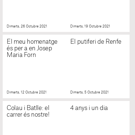
Dimarts, 26 Octubre 2021
Dimarts, 19 Octubre 2021
El meu homenatge
El putiferi de Renfe
és per a en Josep
Maria Forn
Dimarts, 12 Octubre 2021
Dimarts, 5 Octubre 2021
Colau i Batlle: el
4 anys i un dia
carrer és nostre!