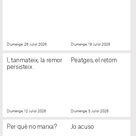
Diumenge, 26 Juliol 2026
Diumenge, 19 Juliol 2026
I, tanmateix, la remor
Peatges, el retorn
persisteix
Diumenge, 12 Juliol 2026
Diumenge, 5 Juliol 2026
Per què no marxa?
Jo acuso