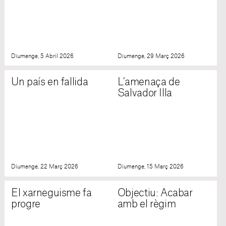
Diumenge, 5 Abril 2026
Diumenge, 29 Març 2026
Un país en fallida
L’amenaça de
Salvador Illa
Diumenge, 22 Març 2026
Diumenge, 15 Març 2026
El xarneguisme fa
Objectiu: Acabar
progre
amb el règim