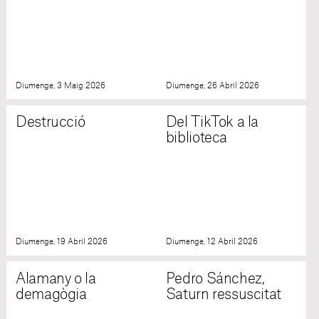
Diumenge, 3 Maig 2026
Diumenge, 26 Abril 2026
Destrucció
Del TikTok a la
biblioteca
Diumenge, 19 Abril 2026
Diumenge, 12 Abril 2026
Alamany o la
Pedro Sánchez,
demagògia
Saturn ressuscitat