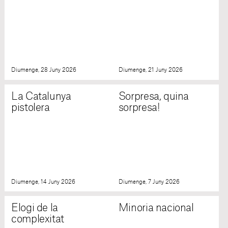
Diumenge, 28 Juny 2026
Diumenge, 21 Juny 2026
La Catalunya
Sorpresa, quina
pistolera
sorpresa!
Diumenge, 14 Juny 2026
Diumenge, 7 Juny 2026
Elogi de la
Minoria nacional
complexitat