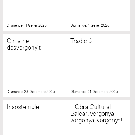
Diumenge, 11 Gener 2026
Diumenge, 4 Gener 2026
Cinisme
Tradició
desvergonyit
Diumenge, 28 Desembre 2025
Diumenge, 21 Desembre 2025
Insostenible
L’Obra Cultural
Balear: vergonya,
vergonya, vergonya!