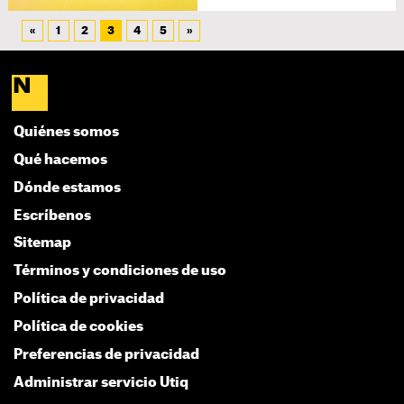
«
1
2
3
4
5
»
Quiénes somos
Qué hacemos
Dónde estamos
Escríbenos
Sitemap
Términos y condiciones de uso
Política de privacidad
Política de cookies
Preferencias de privacidad
Administrar servicio Utiq