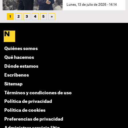
Lunes, 13 de julio de 2026 - 14:14
1
2
3
4
5
»
Quiénes somos
Qué hacemos
Dónde estamos
Escríbenos
Sitemap
Términos y condiciones de uso
Política de privacidad
Política de cookies
Preferencias de privacidad