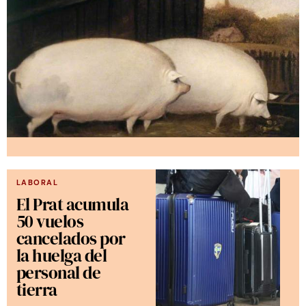
LABORAL
El Prat acumula
50 vuelos
cancelados por
la huelga del
personal de
tierra