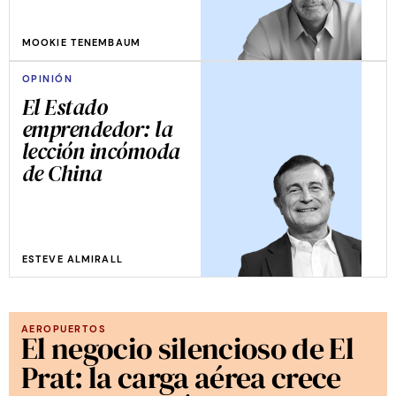
MOOKIE TENEMBAUM
OPINIÓN
El Estado
emprendedor: la
lección incómoda
de China
ESTEVE ALMIRALL
AEROPUERTOS
El negocio silencioso de El
Prat: la carga aérea crece