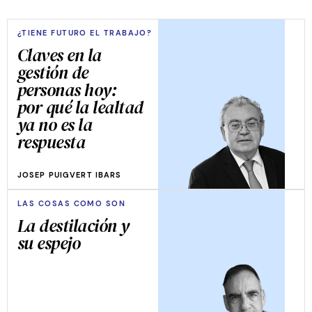
¿TIENE FUTURO EL TRABAJO?
Claves en la
gestión de
personas hoy:
por qué la lealtad
ya no es la
respuesta
JOSEP PUIGVERT IBARS
LAS COSAS COMO SON
La destilación y
su espejo