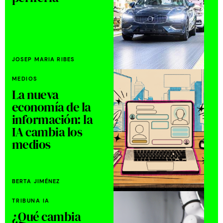
JOSEP MARIA RIBES
MEDIOS
La nueva
economía de la
información: la
IA cambia los
medios
BERTA JIMÉNEZ
TRIBUNA IA
¿Qué cambia