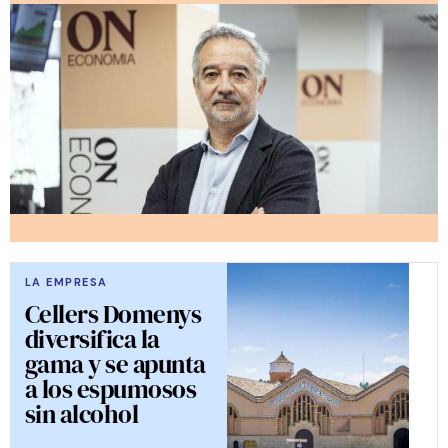
LA EMPRESA
Cellers Domenys
diversifica la
gama y se apunta
a los espumosos
sin alcohol