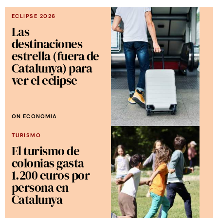
ECLIPSE 2026
Las
destinaciones
estrella (fuera de
Catalunya) para
ver el eclipse
ON ECONOMIA
TURISMO
El turismo de
colonias gasta
1.200 euros por
persona en
Catalunya