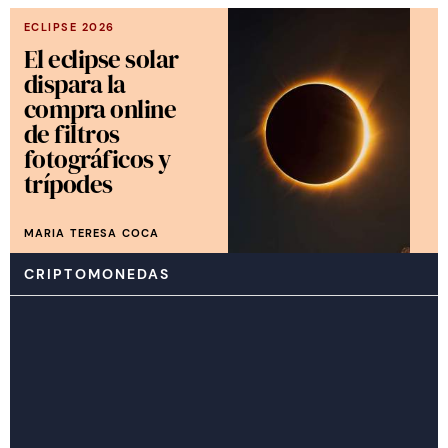
ECLIPSE 2026
El eclipse solar
dispara la
compra online
de filtros
fotográficos y
trípodes
MARIA TERESA COCA
CRIPTOMONEDAS