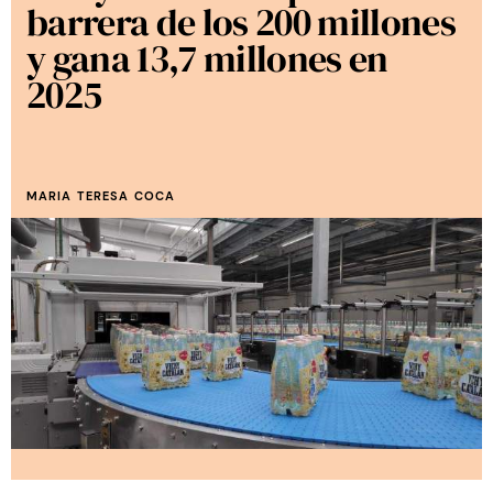
barrera de los 200 millones
y gana 13,7 millones en
2025
MARIA TERESA COCA