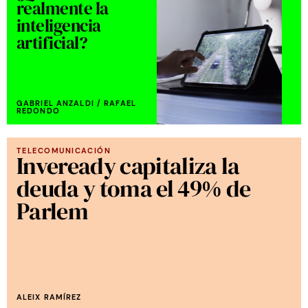
realmente la
inteligencia
artificial?
GABRIEL ANZALDI / RAFAEL
REDONDO
TELECOMUNICACIÓN
Inveready capitaliza la
deuda y toma el 49% de
Parlem
ALEIX RAMÍREZ