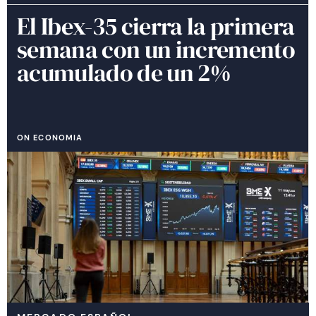
El Ibex-35 cierra la primera
semana con un incremento
acumulado de un 2%
ON ECONOMIA