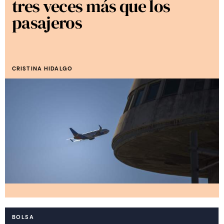
tres veces más que los
pasajeros
CRISTINA HIDALGO
BOLSA