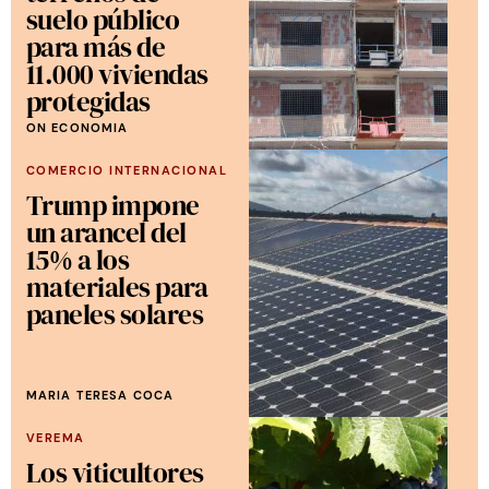
suelo público
para más de
11.000 viviendas
protegidas
ON ECONOMIA
COMERCIO INTERNACIONAL
Trump impone
un arancel del
15% a los
materiales para
paneles solares
MARIA TERESA COCA
VEREMA
Los viticultores