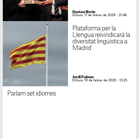
Gustau Nerín
Dilluns, 17 de febrer de 2020 - 21:48
Plataforma per la
Llengua reivindicarà la
diversitat lingüística a
Madrid
Jordi Palmer
Dilluns, 10 de febrer de 2020 - 13:25
Parlam set idiomes