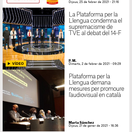
Dijous, 25 de febrer de 2021 - 21:16
La Plataforma per la
Llengua condemna el
supremacisme de
TVE al debat del 14-F
P. M.
Dimarts, 2 de febrer de 2021 - 09:29
Plataforma per la
Llengua demana
mesures per promoure
l'audiovisual en català
Marta Sánchez
Dijous, 21 de gener de 2021 - 16:36