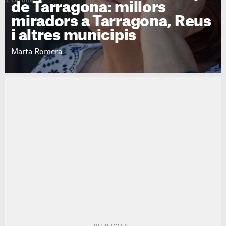
de Tarragona: millors
miradors a Tarragona, Reus
i altres municipis
Marta Romera