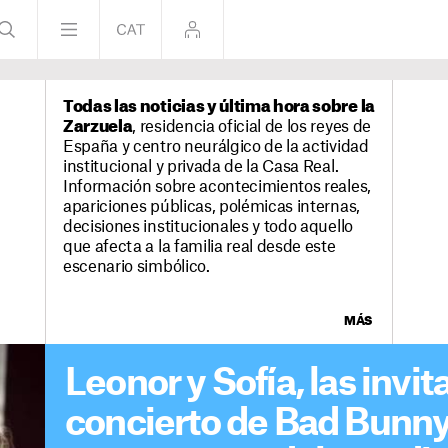
Todas las noticias y última hora sobre la
Zarzuela
, residencia oficial de los reyes de
España y centro neurálgico de la actividad
institucional y privada de la Casa Real.
Información sobre acontecimientos reales,
apariciones públicas, polémicas internas,
decisiones institucionales y todo aquello
que afecta a la familia real desde este
escenario simbólico.
MÁS
Leonor y Sofía, las invit
concierto de Bad Bunny: