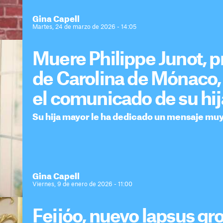
Gina Capell
Martes, 24 de marzo de 2026 - 14:05
Muere Philippe Junot, 
de Carolina de Mónaco, 
el comunicado de su hij
Su hija mayor le ha dedicado un mensaje muy 
Gina Capell
Viernes, 9 de enero de 2026 - 11:00
Feijóo, nuevo lapsus gro