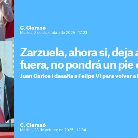
C. Clarasó
Martes, 2 de diciembre de 2025 - 17:23
Zarzuela, ahora sí, deja 
fuera, no pondrá un pie
Juan Carlos I desafía a Felipe VI para volver 
C. Clarasó
Martes, 28 de octubre de 2025 - 12:04