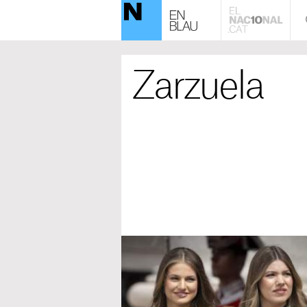
Zarzuela