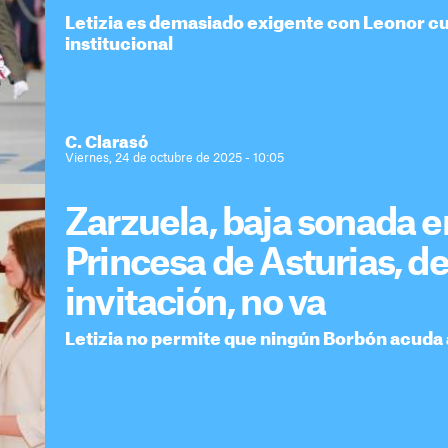
Letizia es demasiado exigente con Leonor cu
institucional
C. Clarasó
Viernes, 24 de octubre de 2025 - 10:05
Zarzuela, baja sonada e
Princesa de Asturias, de
invitación, no va
Letizia no permite que ningún Borbón acuda 