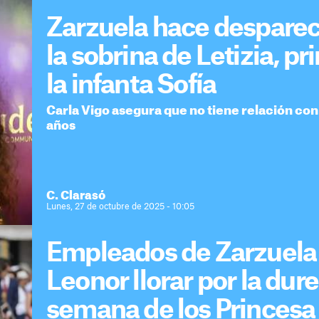
Zarzuela hace desparece
la sobrina de Letizia, p
la infanta Sofía
Carla Vigo asegura que no tiene relación con
años
C. Clarasó
Lunes, 27 de octubre de 2025 - 10:05
Empleados de Zarzuela 
Leonor llorar por la dure
semana de los Princesa 