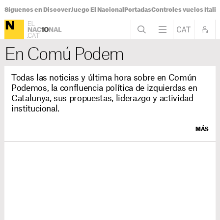
Síguenos en Discover
Juego El Nacional
Portadas
Controles vuelos Italia
En Comú Podem
Todas las noticias y última hora sobre en Común
Podemos, la confluencia política de izquierdas en
Catalunya, sus propuestas, liderazgo y actividad
institucional.
MÁS