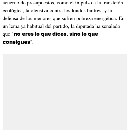
acuerdo de presupuestos, como el impulso a la transición
ecológica, la ofensiva contra los fondos buitres, y la
defensa de los menores que sufren pobreza energética. En
un lema ya habitual del partido, la diputada ha señalado
que "
no
eres lo que dices, sino lo que
".
consigues