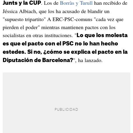
. Los de
Borràs y Turull
han recibido de
Junts y la CUP
Jéssica Albiach, que los ha acusado de blandir un
"supuesto tripartito" A ERC-PSC-comuns "cada vez que
pierden el poder" mientras mantienen pactos con los
socialistas en otras instituciones. "
Lo que los molesta
es que el pacto con el PSC no lo han hecho
estedes. Si no, ¿cómo se explica el pacto en la
", ha lanzado.
Diputación de Barcelona?