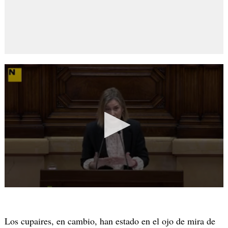
Los cupaires, en cambio, han estado en el ojo de mira de