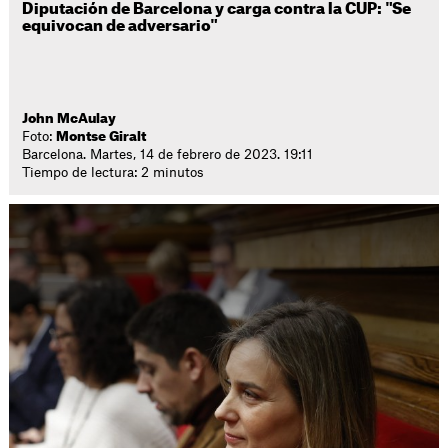
Diputación de Barcelona y carga contra la CUP: "Se
equivocan de adversario"
John McAulay
Foto:
Montse Giralt
Barcelona. Martes, 14 de febrero de 2023. 19:11
Tiempo de lectura: 2 minutos