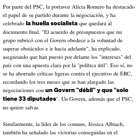
Por parte del PSC, la portavoz Alícia Romero ha destacado
el papel de su partido durante la negociación, y ha
celebrado
que quedará al
la huella socialista
documento final. "El acuerdo de presupuestos que mi
grupo rubricó con el Govern obedece a la voluntad de
superar obstáculos e ir hacia adelante", ha explicado,
asegurando que han puesto por delante los "intereses" del
país con una apuesta clara por la "política útil". Eso sí, no
se ha ahorrado críticas ligeras contra el ejecutivo de ERC,
recordando los tres meses que se han alargado las
negociaciones con
un Govern "débil" y que "solo
". Un Govern, además que el PSC,
tiene 33 diputados
no quiere salvar.
Similarmente, la líder de los comuns, Jéssica Albiach,
también ha señalado las victorias conseguidas en el