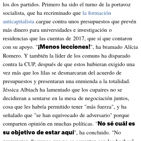
los dos partidos. Primero ha sido el turno de la portavoz
socialista, que ha recriminado que
la formación
anticapitalista
cargue contra unos presupuestos que prevén
más dinero para universidades e investigación o
residencias que las cuentas de 2017, que sí que contaron
con su apoyo. "
", ha bramado Alícia
¡Menos lecciones!
Romero. Y también la líder de los comuns ha disparado
contra la CUP, después de que estos hubieran exigido una
vez más que los lilas se desmarcaran del acuerdo de
presupuestos y presentaran una enmienda a la totalidad.
Jéssica Albiach ha lamentado que los cupaires no se
decidieran a sentarse en la mesa de negociación juntos,
cosa que les habría permitido tener "más fuerza", y ha
señalado que "se han equivocado de adversario" porque
comparten opinión en muchas políticas. "
No sé cuál es
", ha concluido. "No
su objetivo de estar aquí