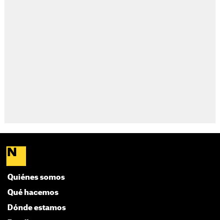
Quiénes somos
Qué hacemos
Dónde estamos