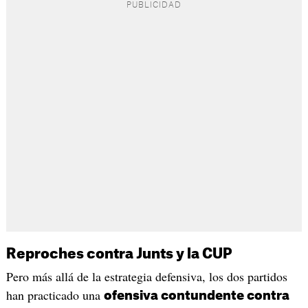
Reproches contra Junts y la CUP
Pero más allá de la estrategia defensiva, los dos partidos
han practicado una
ofensiva contundente contra