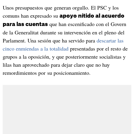
Unos presupuestos que generan orgullo. El PSC y los
comuns han expresado su
apoyo nítido al acuerdo
que han escenificado con el Govern
para las cuentas
de la Generalitat durante su intervención en el pleno del
Parlament. Una sesión que ha servido para
descartar las
cinco enmiendas a la totalidad
presentadas por el resto de
grupos a la oposición, y que posteriormente socialistas y
lilas han aprovechado para dejar claro que no hay
remordimientos por su posicionamiento.