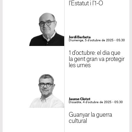
l’Estatut i l’1-O
Jordi Barbeta
Diumenge, 5 d'octubre de 2025 - 05:30
1 d'octubre: el dia que
la gent gran va protegir
les urnes
Jaume Clotet
Dissabte, 4 d'octubre de 2025 - 05:30
Guanyar la guerra
cultural