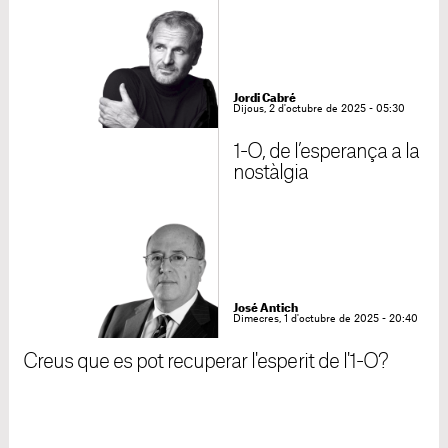
Jordi Cabré
Dijous, 2 d'octubre de 2025 - 05:30
1-O, de l’esperança a la
nostàlgia
José Antich
Dimecres, 1 d'octubre de 2025 - 20:40
Creus que es pot recuperar l'esperit de l'1-O?