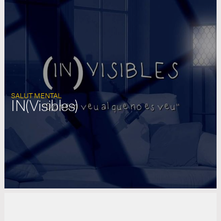
SALUT MENTAL
IN(Visibles)