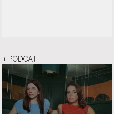
+ PODCAT