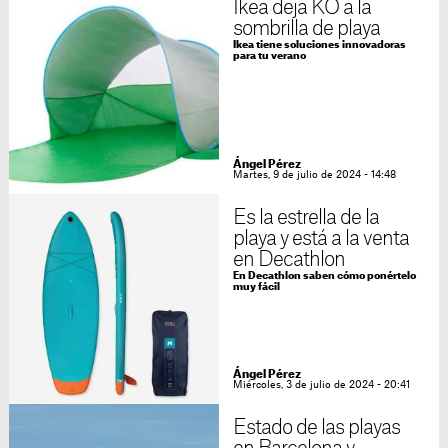
Ikea deja KO a la
sombrilla de playa
Ikea tiene soluciones innovadoras
para tu verano
Ángel Pérez
Martes, 9 de julio de 2024 - 14:48
Es la estrella de la
playa y está a la venta
en Decathlon
En Decathlon saben cómo ponértelo
muy fácil
Ángel Pérez
Miércoles, 3 de julio de 2024 - 20:41
Estado de las playas