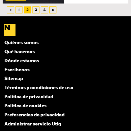
«
1
2
3
4
»
Quiénes somos
Qué hacemos
Dónde estamos
Escríbenos
Sitemap
Términos y condiciones de uso
Política de privacidad
Política de cookies
Preferencias de privacidad
Administrar servicio Utiq