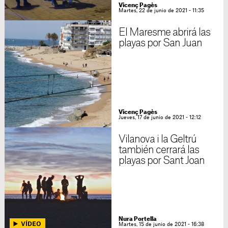
Vicenç Pagès
Martes, 22 de junio de 2021 - 11:35
El Maresme abrirá las
playas por San Juan
Vicenç Pagès
Jueves, 17 de junio de 2021 - 12:12
Vilanova i la Geltrú
también cerrará las
playas por Sant Joan
Nura Portella
Martes, 15 de junio de 2021 - 16:38