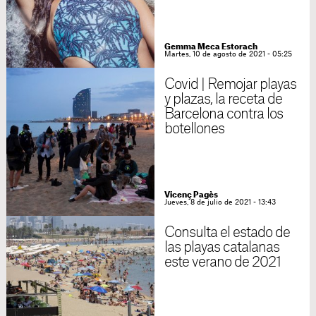
Gemma Meca Estorach
Martes, 10 de agosto de 2021 - 05:25
Covid | Remojar playas
y plazas, la receta de
Barcelona contra los
botellones
Vicenç Pagès
Jueves, 8 de julio de 2021 - 13:43
Consulta el estado de
las playas catalanas
este verano de 2021