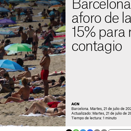
Barcelona
aforo de l
15% para m
contagio
ACN
Barcelona. Martes, 21 de julio de 20
Actualizado: Martes, 21 de julio de 
Tiempo de lectura: 1 minuto