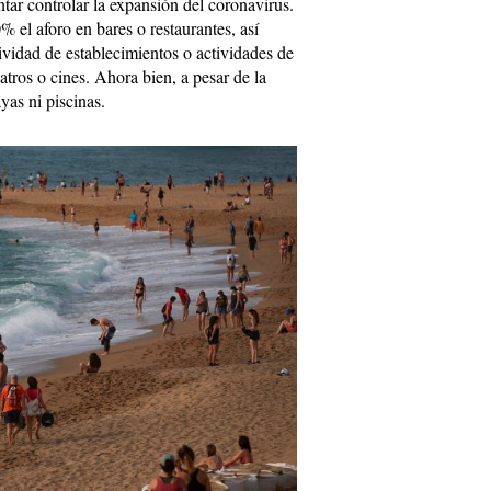
ntar controlar la expansión del coronavirus.
0% el aforo en bares o restaurantes, así
vidad de establecimientos o actividades de
atros o cines. Ahora bien, a pesar de la
yas ni piscinas.