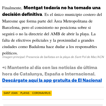
Finalmente,
Montgat todavía no ha tomado una
. Es el único municipio costero del
decisión definitiva
Maresme que forma parte del Àrea Metropolitana de
Barcelona, pero el consistorio no posiciona sobre si
seguirá o no la directriz del AMB de abrir la playa. La
falta de efectivos policiales y la proximidad a grandes
ciudades como Badalona hace dudar a los responsables
políticos.
Imagen principal: Presencia de bañistas en la playa de Sant Pol de Mar/ACN
📲 Mantente al día con las noticias de última
hora de Catalunya, España e Internacional.
Descárgate aquí la app gratuita de El Nacional
SANT JOAN
PLAYAS
CORONAVIRUS