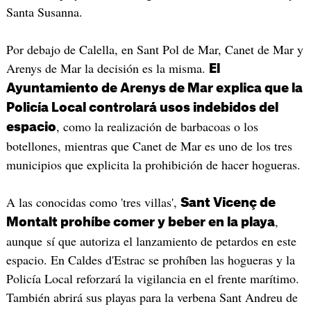
Santa Susanna.
Por debajo de Calella, en Sant Pol de Mar, Canet de Mar y
Arenys de Mar la decisión es la misma.
El
Ayuntamiento de Arenys de Mar explica que la
Policía Local controlará usos indebidos del
, como la realización de barbacoas o los
espacio
botellones, mientras que Canet de Mar es uno de los tres
municipios que explicita la prohibición de hacer hogueras.
A las conocidas como 'tres villas',
Sant Vicenç de
,
Montalt prohíbe comer y beber en la playa
aunque sí que autoriza el lanzamiento de petardos en este
espacio. En Caldes d'Estrac se prohíben las hogueras y la
Policía Local reforzará la vigilancia en el frente marítimo.
También abrirá sus playas para la verbena Sant Andreu de