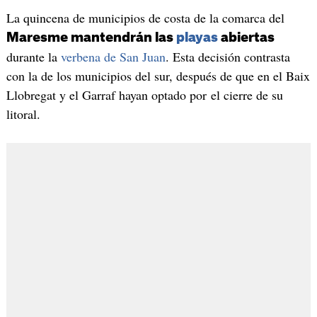
La quincena de municipios de costa de la comarca del
Maresme mantendrán las
playas
abiertas
durante la
verbena de San Juan
. Esta decisión contrasta
con la de los municipios del sur, después de que en el Baix
Llobregat y el Garraf hayan optado por el cierre de su
litoral.