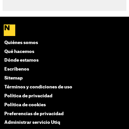
Quiénes somos
Qué hacemos
Dónde estamos
Escríbenos
Sitemap
Términos y condiciones de uso
Política de privacidad
Política de cookies
Preferencias de privacidad
Administrar servicio Utiq