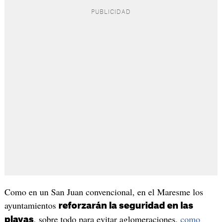
Como en un San Juan convencional, en el Maresme los
ayuntamientos
reforzarán la seguridad en las
, sobre todo para evitar aglomeraciones,
como
playas