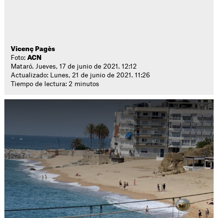
Vicenç Pagès
Foto:
ACN
Mataró. Jueves, 17 de junio de 2021. 12:12
Actualizado: Lunes, 21 de junio de 2021. 11:26
Tiempo de lectura: 2 minutos