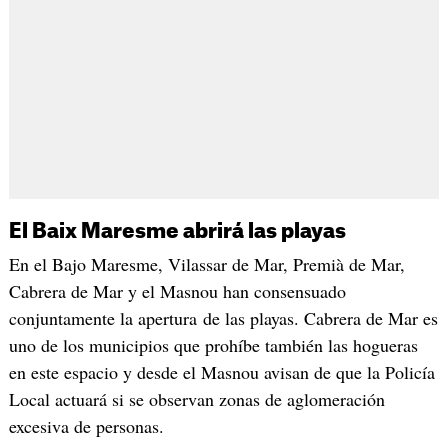
El Baix Maresme abrirá las playas
En el Bajo Maresme, Vilassar de Mar, Premià de Mar,
Cabrera de Mar y el Masnou han consensuado
conjuntamente la apertura de las playas. Cabrera de Mar es
uno de los municipios que prohíbe también las hogueras
en este espacio y desde el Masnou avisan de que la Policía
Local actuará si se observan zonas de aglomeración
excesiva de personas.