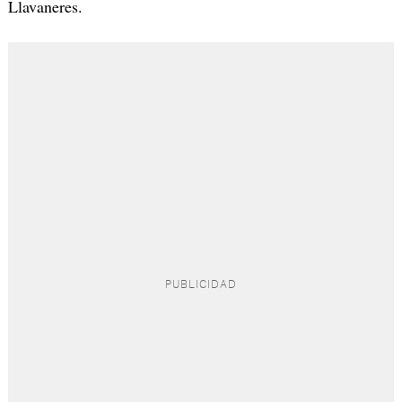
Llavaneres.