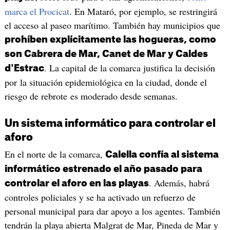
marca el Procicat
. En Mataró, por ejemplo, se restringirá
el acceso al paseo marítimo. También hay municipios que
prohíben explícitamente las hogueras, como
son Cabrera de Mar, Canet de Mar y Caldes
. La capital de la comarca justifica la decisión
d'Estrac
por la situación epidemiológica en la ciudad, donde el
riesgo de rebrote es moderado desde semanas.
Un sistema informático para controlar el
aforo
En el norte de la comarca,
Calella confía al sistema
informático estrenado el año pasado para
. Además, habrá
controlar el aforo en las playas
controles policiales y se ha activado un refuerzo de
personal municipal para dar apoyo a los agentes. También
tendrán la playa abierta Malgrat de Mar, Pineda de Mar y