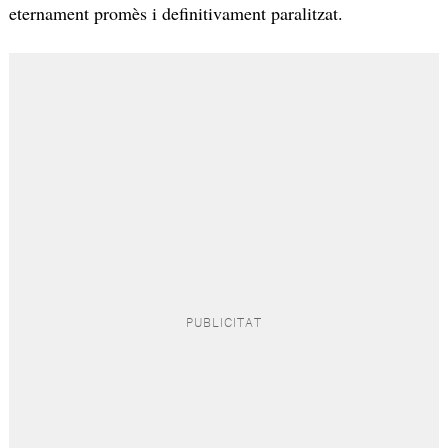
eternament promès i definitivament paralitzat.