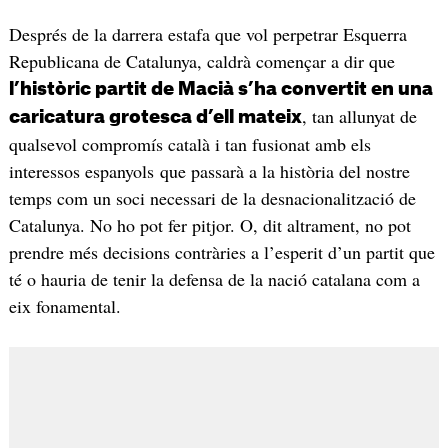
Després de la darrera estafa que vol perpetrar Esquerra
Republicana de Catalunya, caldrà començar a dir que
l’històric partit de Macià s’ha convertit en una
, tan allunyat de
caricatura grotesca d’ell mateix
qualsevol compromís català i tan fusionat amb els
interessos espanyols que passarà a la història del nostre
temps com un soci necessari de la desnacionalització de
Catalunya. No ho pot fer pitjor. O, dit altrament, no pot
prendre més decisions contràries a l’esperit d’un partit que
té o hauria de tenir la defensa de la nació catalana com a
eix fonamental.