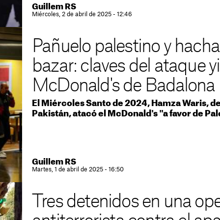
Guillem RS
Miércoles, 2 de abril de 2025 - 12:46
Pañuelo palestino y hach
bazar: claves del ataque y
McDonald's de Badalona
El Miércoles Santo de 2024, Hamza Waris, de 
Pakistán, atacó el McDonald's "a favor de Pal
Guillem RS
Martes, 1 de abril de 2025 - 16:50
Tres detenidos en una op