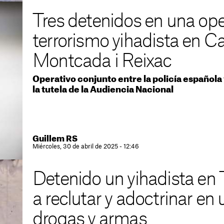
Tres detenidos en una ope
terrorismo yihadista en Ca
Montcada i Reixac
Operativo conjunto entre la policía española
la tutela de la Audiencia Nacional
Guillem RS
Miércoles, 30 de abril de 2025 - 12:46
Detenido un yihadista en
a reclutar y adoctrinar en
drogas y armas