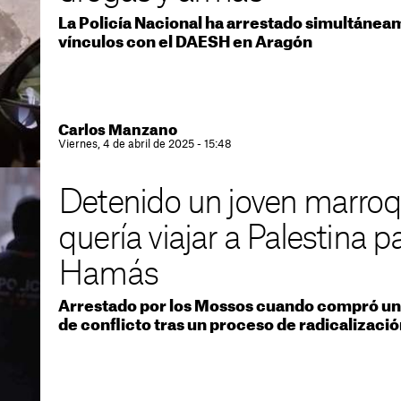
La Policía Nacional ha arrestado simultáne
vínculos con el DAESH en Aragón
Carlos Manzano
Viernes, 4 de abril de 2025 - 15:48
Detenido un joven marroq
quería viajar a Palestina 
Hamás
Arrestado por los Mossos cuando compró un bi
de conflicto tras un proceso de radicalizaci