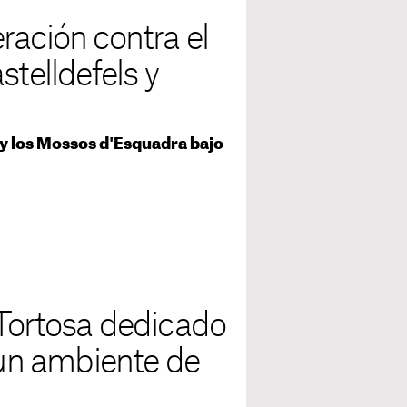
ración contra el
stelldefels y
 y los Mossos d'Esquadra bajo
 Tortosa dedicado
 un ambiente de