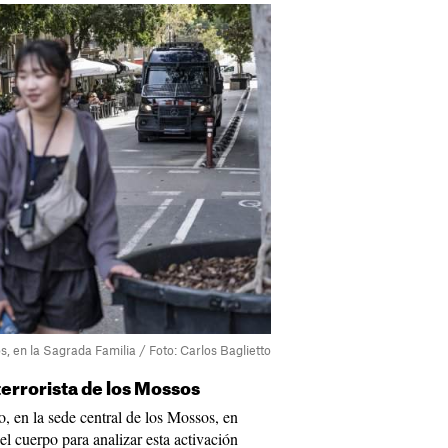
, en la Sagrada Familia / Foto: Carlos Baglietto
terrorista de los Mossos
, en la sede central de los Mossos, en
del cuerpo para analizar esta activación