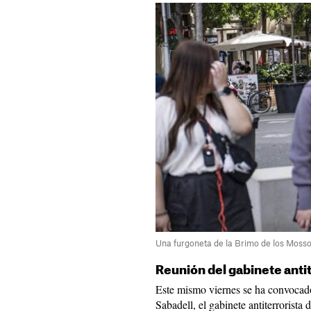
Una furgoneta de la Brimo de los Mossos
Reunión del gabinete anti
Este mismo viernes se ha convocado
Sabadell, el gabinete antiterrorista 