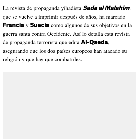
La revista de propaganda yihadista
,
Sada al Malahim
que se vuelve a imprimir después de años, ha marcado
y
como algunos de sus objetivos en la
Francia
Suecia
guerra santa contra Occidente. Así lo detalla esta revista
de propaganda terrorista que edita
,
Al-Qaeda
asegurando que los dos países europeos han atacado su
religión y que hay que combatirles.