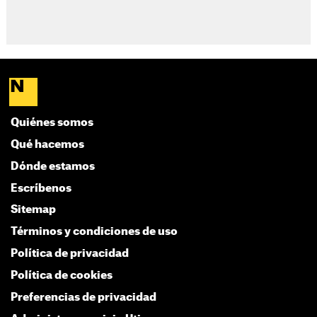
Quiénes somos
Qué hacemos
Dónde estamos
Escríbenos
Sitemap
Términos y condiciones de uso
Política de privacidad
Política de cookies
Preferencias de privacidad