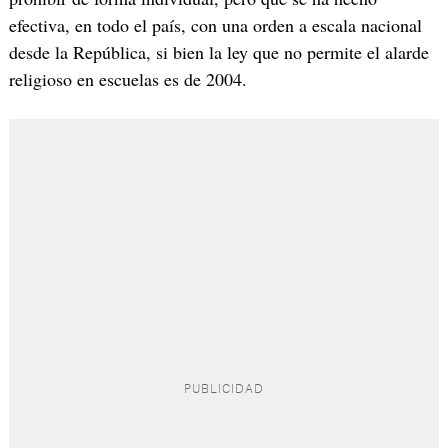
efectiva, en todo el país, con una orden a escala nacional
desde la República, si bien la ley que no permite el alarde
religioso en escuelas es de 2004.