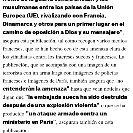
musulmanes entre los países de la Unión
Europea (UE), rivalizando con Francia,
Dinamarca y otros para un primer lugar en el
,
camino de oposición a Dios y su mensajero"
asegura esta publicación, tal como recogen varios medios
franceses, que se han hecho eco de esta amenaza clara de
los yihadistas contra los intereses suecos y franceses. La
publicación, que se acompaña con una imagen de un
terrorista con un arma larga con imágenes de policías
franceses e imágenes de París, también asegura que "no
hasta que vean noticias que
entenderán la amenaza"
digan que
"la embajada sueca ha sido destruida
o que se ha
después de una explosión violenta"
producido
"un ataque armado contra un
, aseguran también en esta
ministerio en París"
publicación.