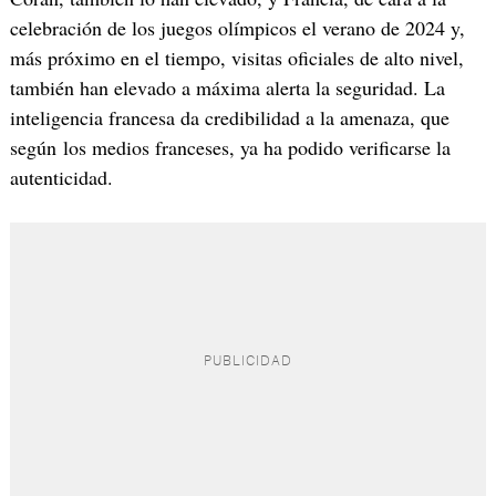
celebración de los juegos olímpicos el verano de 2024 y,
más próximo en el tiempo, visitas oficiales de alto nivel,
también han elevado a máxima alerta la seguridad. La
inteligencia francesa da credibilidad a la amenaza, que
según los medios franceses, ya ha podido verificarse la
autenticidad.