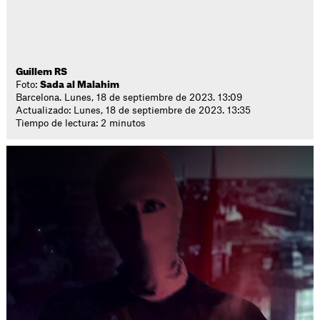
Guillem RS
Foto:
Sada al Malahim
Barcelona. Lunes, 18 de septiembre de 2023. 13:09
Actualizado: Lunes, 18 de septiembre de 2023. 13:35
Tiempo de lectura: 2 minutos