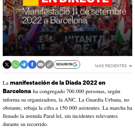
SEGUIR EN
MAS RECIENTES
La
manifestación de la Diada 2022 en
ha congregado 700.000 personas, según
Barcelona
informa su organizadora, la ANC. La Guardia Urbana, no
obstante, rebaja la cifra a 150.000 asistentes. La marcha ha
llenado la avenida Paral·lel, sin incidentes relevantes
durante su recorrido.