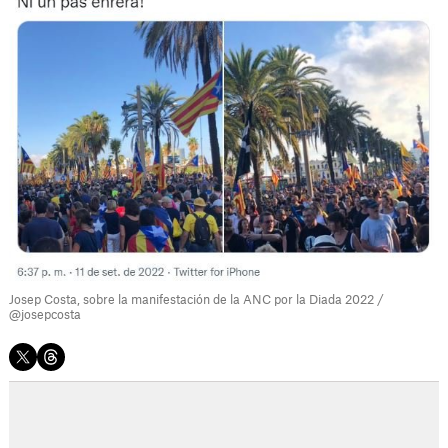
Josep Costa, sobre la manifestación de la ANC por la Diada 2022 /
@josepcosta