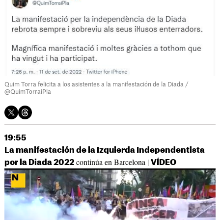
Quim Torra felicita a los asistentes a la manifestación de la Diada /
@QuimTorraiPla
19:55
La manifestación de la Izquierda Independentista
continúa en Barcelona |
por la Diada 2022
VÍDEO