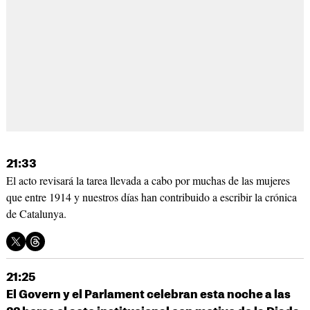
21:33
El acto revisará la tarea llevada a cabo por muchas de las mujeres
que entre 1914 y nuestros días han contribuido a escribir la crónica
de Catalunya.
21:25
El Govern y el Parlament celebran esta noche a las