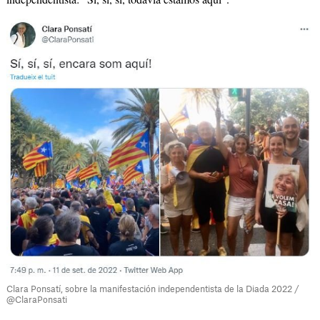
Clara Ponsatí
, sobre la manifestación independentista de la Diada 2022 /
@ClaraPonsati