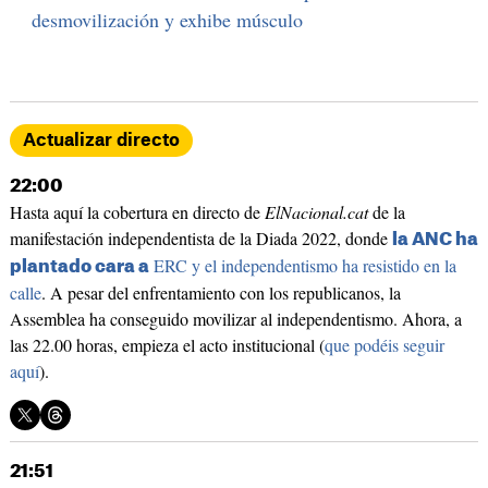
desmovilización y exhibe músculo
Actualizar directo
22:00
Hasta aquí la cobertura en directo de
ElNacional.cat
de la
manifestación independentista de la Diada 2022, donde
la ANC ha
ERC y el independentismo ha resistido en la
plantado cara a
calle
. A pesar del enfrentamiento con los republicanos, la
Assemblea ha conseguido movilizar al independentismo. Ahora, a
las 22.00 horas, empieza el acto institucional (
que podéis seguir
aquí
).
21:51