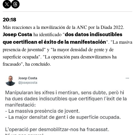
20:18
Más reacciones a la movilización de la ANC por la Diada 2022.
ha identificado "
Josep Costa
dos datos indiscutibles
". "La masiva
que certifican el éxito de la manifestación
presencia de juventud" y "la mayor densidad de gente y de
superficie ocupada". "La operación para desmovilizarnos ha
fracasado", ha concluido.