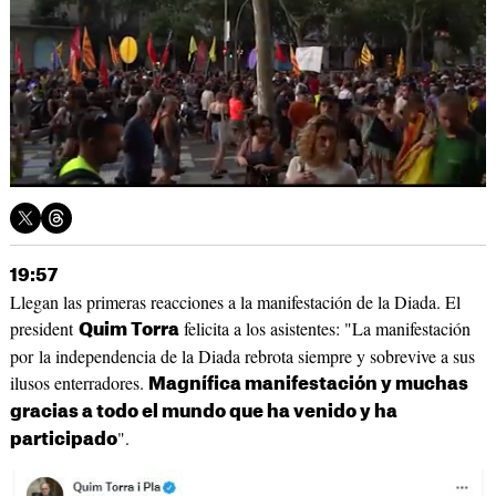
19:57
Llegan las primeras reacciones a la manifestación de la Diada. El
president
felicita a los asistentes: "La manifestación
Quim Torra
por la independencia de la Diada rebrota siempre y sobrevive a sus
ilusos enterradores.
Magnífica manifestación y muchas
gracias a todo el mundo que ha venido y ha
".
participado