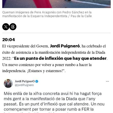
Queman imágenes de Pere Aragonès con Pedro Sánchez en la
manifestación de la Esquerra Independentista / Pau de la Calle
20:04
El vicepresidente del Govern,
, ha celebrado el
Jordi Puigneró
éxito de asistencia a la manifestación independentista de la Diada
2022: "
.
Es un punto de inflexión que hay que atender
Un nuevo comienzo por volver a poner rumbo a hacer la
independencia. ¡Estamos y estaremos!".