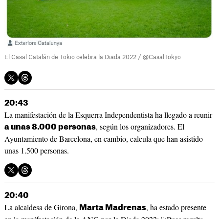
El Casal Catalán de Tokio celebra la Diada 2022 / @CasalTokyo
20:43
La manifestación de la Esquerra Independentista ha llegado a reunir
, según los organizadores. El
a unas 8.000 personas
Ayuntamiento de Barcelona, en cambio, calcula que han asistido
unas 1.500 personas.
20:40
La alcaldesa de Girona,
, ha estado presente
Marta Madrenas