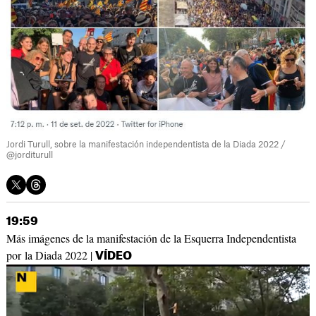
Jordi Turull, sobre la manifestación independentista de la Diada 2022 /
@jorditurull
19:59
Más imágenes de la manifestación de la Esquerra Independentista
por la Diada 2022 |
VÍDEO