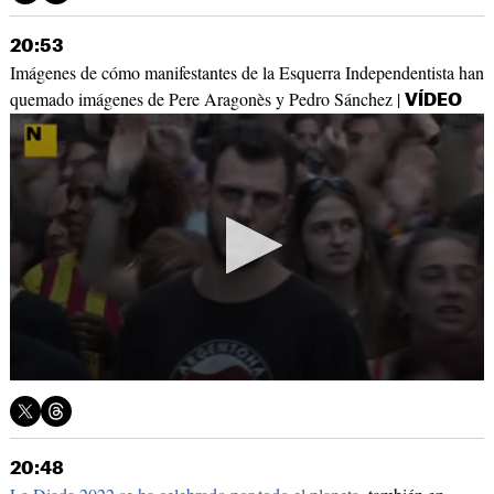
20:53
Imágenes de cómo manifestantes de la Esquerra Independentista han
quemado imágenes de Pere Aragonès y Pedro Sánchez |
VÍDEO
20:48