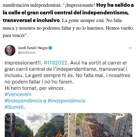
manifestación independentista: "¡Impresionante!
Hoy ha salido a
la calle el gran carril central del independentismo,
. La gente siempre está. No falla
transversal e inclusivo
nunca y nosotros no podemos fallar y no lo haremos. Hemos vuelto,
para vencer".