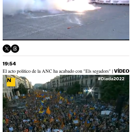
19:54
El acto político de la ANC ha acabado con "Els segadors" |
VÍDEO