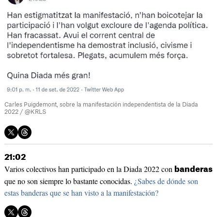
Carles Puigdemont, sobre la manifestación independentista de la Diada
2022 / @KRLS
21:02
Varios colectivos han participado en la Diada 2022 con
banderas
que no son siempre lo bastante conocidas.
¿Sabes de dónde son
estas banderas que se han visto a la manifestación?