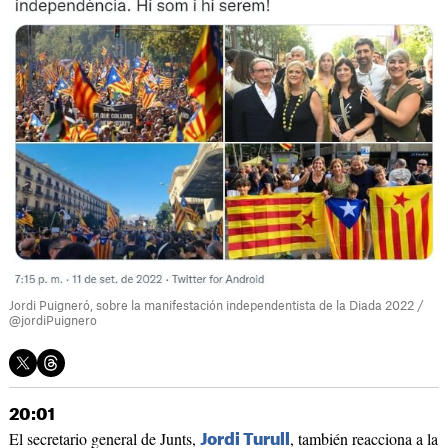
Jordi Puigneró, sobre la manifestación independentista de la Diada 2022 /
@jordiPuignero
20:01
El secretario general de Junts,
, también reacciona a la
Jordi Turull