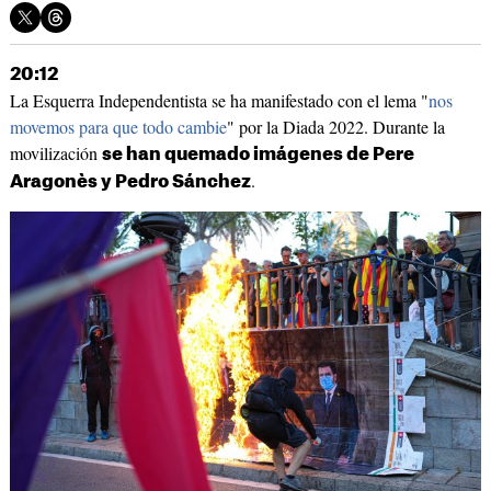
20:12
La Esquerra Independentista se ha manifestado con el lema "
nos
movemos para que todo cambie
" por la Diada 2022. Durante la
movilización
se han quemado imágenes de Pere
.
Aragonès y Pedro Sánchez