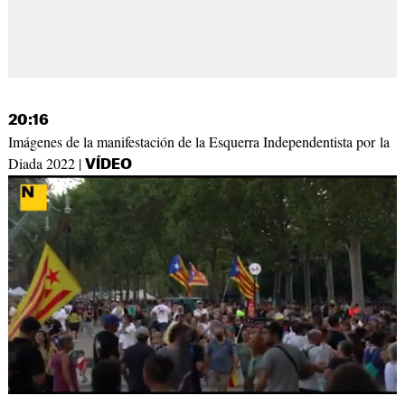
20:16
Imágenes de la manifestación de la Esquerra Independentista por la
Diada 2022 |
VÍDEO