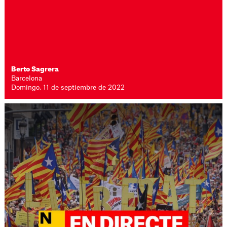
Berto Sagrera
Barcelona
Domingo, 11 de septiembre de 2022