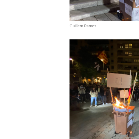
Guillem Ramos