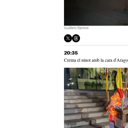
Guillem Ramos
20:35
Crema el ninot amb la cara d'Arago