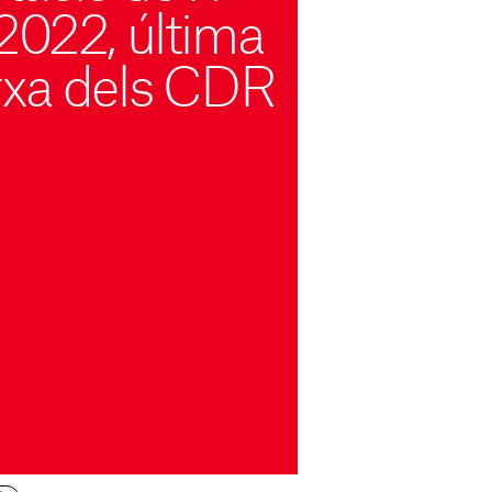
2022, última
xa dels CDR