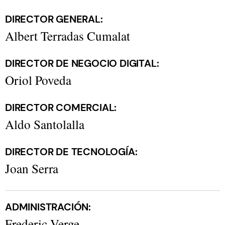
DIRECTOR GENERAL:
Albert Terradas Cumalat
DIRECTOR DE NEGOCIO DIGITAL:
Oriol Poveda
DIRECTOR COMERCIAL:
Aldo Santolalla
DIRECTOR DE TECNOLOGÍA:
Joan Serra
ADMINISTRACIÓN:
Frederic Verge