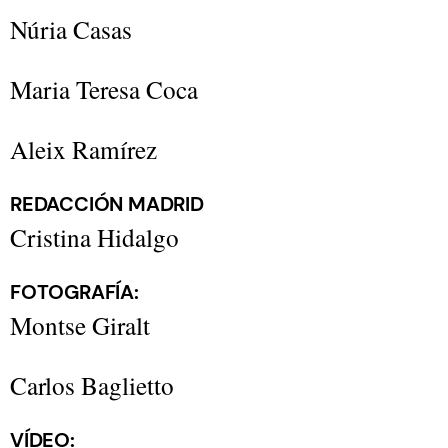
​​Núria Casas
Maria Teresa Coca
Aleix Ramírez
REDACCIÓN MADRID
Cristina Hidalgo
FOTOGRAFÍA:
Montse Giralt
Carlos Baglietto
VÍDEO: