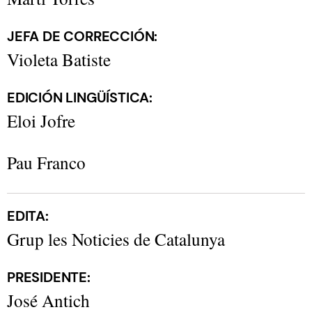
JEFA DE CORRECCIÓN:
Violeta Batiste
EDICIÓN LINGÜÍSTICA:
Eloi Jofre​​
Pau Franco
EDITA:
Grup les Noticies de Catalunya
PRESIDENTE:
José Antich