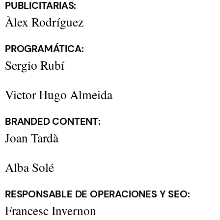
PUBLICITARIAS:
Àlex Rodríguez
PROGRAMÁTICA:
Sergio Rubí
Victor Hugo Almeida
BRANDED CONTENT:
Joan Tardà
Alba Solé
RESPONSABLE DE OPERACIONES Y SEO:
​​​​​Francesc Invernon