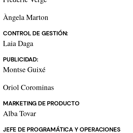
Àngela Marton
CONTROL DE GESTIÓN:
Laia Daga
PUBLICIDAD:
Montse Guixé
Oriol Corominas
MARKETING DE PRODUCTO
Alba Tovar
JEFE DE PROGRAMÁTICA Y OPERACIONES