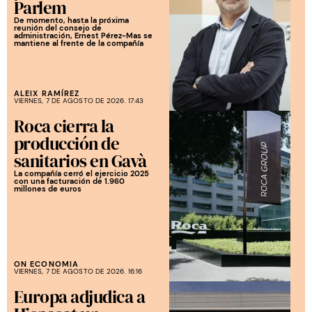
Parlem
De momento, hasta la próxima
reunión del consejo de
administración, Ernest Pérez-Mas se
mantiene al frente de la compañía
ALEIX RAMÍREZ
VIERNES, 7 DE AGOSTO DE 2026. 17:43
Roca cierra la
producción de
sanitarios en Gavà
La compañía cerró el ejercicio 2025
con una facturación de 1.960
millones de euros
ON ECONOMIA
VIERNES, 7 DE AGOSTO DE 2026. 16:16
Europa adjudica a