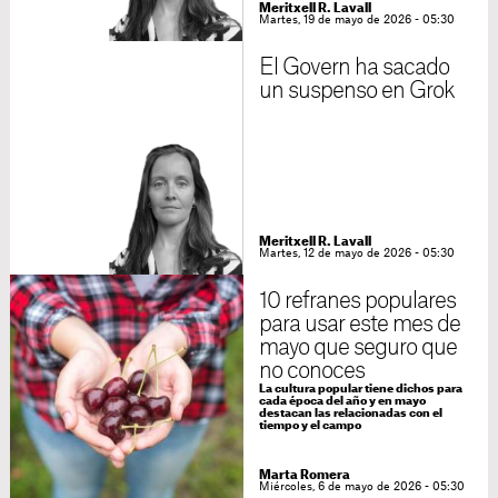
Meritxell R. Lavall
Martes, 19 de mayo de 2026 - 05:30
El Govern ha sacado
un suspenso en Grok
Meritxell R. Lavall
Martes, 12 de mayo de 2026 - 05:30
10 refranes populares
para usar este mes de
mayo que seguro que
no conoces
La cultura popular tiene dichos para
cada época del año y en mayo
destacan las relacionadas con el
tiempo y el campo
Marta Romera
Miércoles, 6 de mayo de 2026 - 05:30