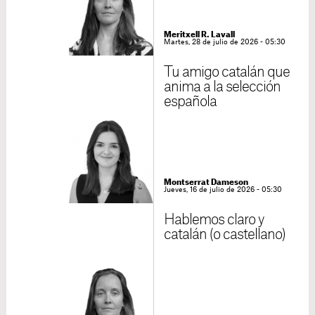
Meritxell R. Lavall
Martes, 28 de julio de 2026 - 05:30
Tu amigo catalán que
anima a la selección
española
Montserrat Dameson
Jueves, 16 de julio de 2026 - 05:30
Hablemos claro y
catalán (o castellano)