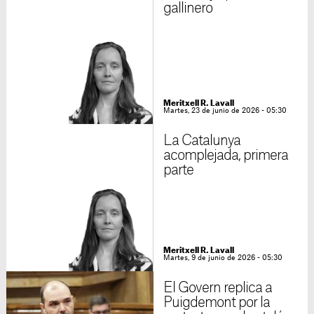
gallinero
Meritxell R. Lavall
Martes, 23 de junio de 2026 - 05:30
La Catalunya
acomplejada, primera
parte
Meritxell R. Lavall
Martes, 9 de junio de 2026 - 05:30
El Govern replica a
Puigdemont por la