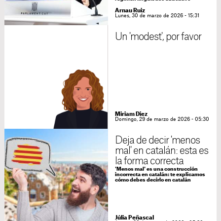
Arnau Ruiz
Lunes, 30 de marzo de 2026 - 15:31
Un 'modest', por favor
Miriam Diez
Domingo, 29 de marzo de 2026 - 05:30
Deja de decir 'menos
mal' en catalán: esta es
la forma correcta
'Menos mal' es una construcción
incorrecta en catalán: te explicamos
cómo debes decirlo en catalán
Júlia Peñascal