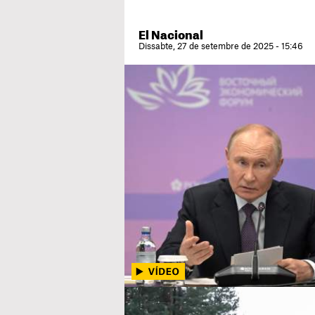
El Nacional
Dissabte, 27 de setembre de 2025 - 15:46