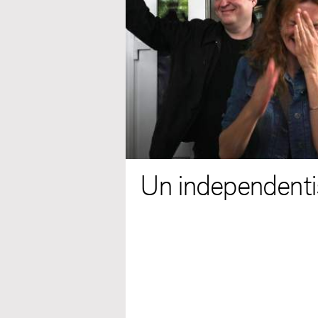
Un independentist