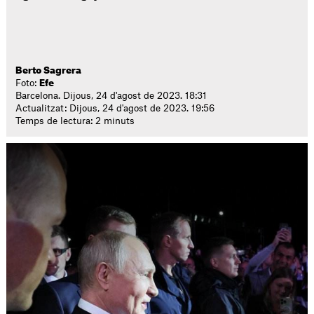
Berto Sagrera
Foto:
Efe
Barcelona. Dijous, 24 d'agost de 2023. 18:31
Actualitzat: Dijous, 24 d'agost de 2023. 19:56
Temps de lectura: 2 minuts