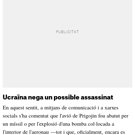
Ucraïna nega un possible assassinat
En aquest sentit, a mitjans de comunicació i a xarxes
socials s'ha comentat que l'avió de Prigojin fou abatut per
un míssil o per l'explosió d'una bomba col·locada a
l'interior de l'aeronau —tot i que, oficialment, encara es