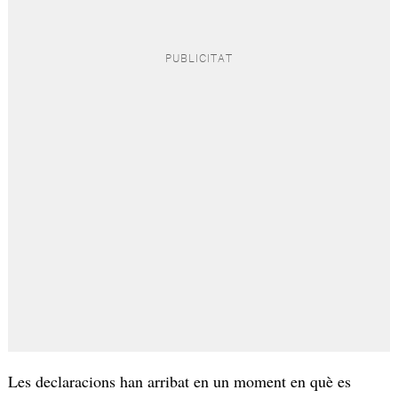
Les declaracions han arribat en un moment en què es