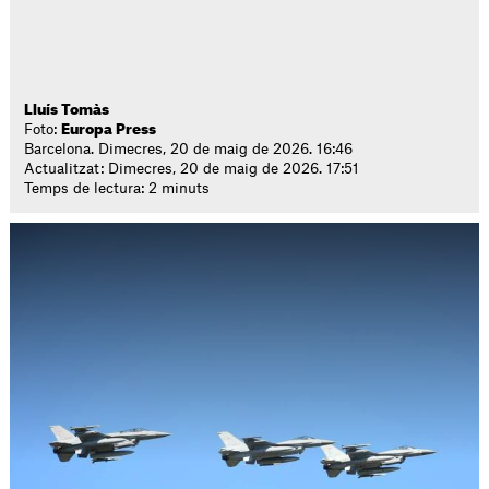
Lluís Tomàs
Foto:
Europa Press
Barcelona. Dimecres, 20 de maig de 2026. 16:46
Actualitzat: Dimecres, 20 de maig de 2026. 17:51
Temps de lectura: 2 minuts