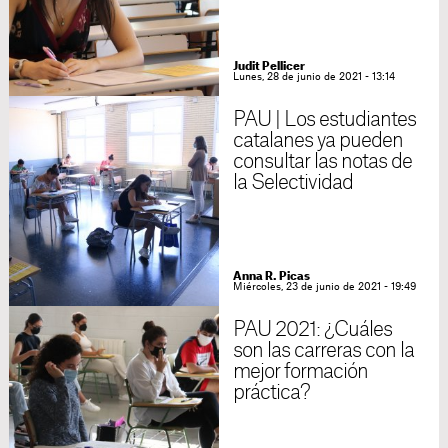
Judit Pellicer
Lunes, 28 de junio de 2021 - 13:14
PAU | Los estudiantes
catalanes ya pueden
consultar las notas de
la Selectividad
Anna R. Picas
Miércoles, 23 de junio de 2021 - 19:49
PAU 2021: ¿Cuáles
son las carreras con la
mejor formación
práctica?