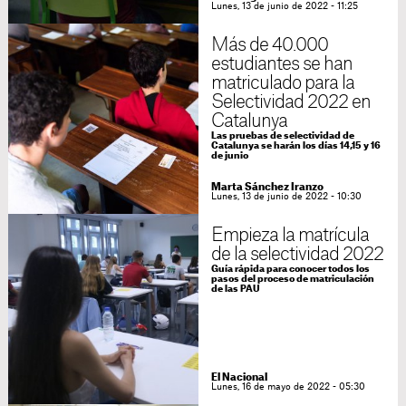
Lunes, 13 de junio de 2022 - 11:25
Más de 40.000
estudiantes se han
matriculado para la
Selectividad 2022 en
Catalunya
Las pruebas de selectividad de
Catalunya se harán los días 14,15 y 16
de junio
Marta Sánchez Iranzo
Lunes, 13 de junio de 2022 - 10:30
Empieza la matrícula
de la selectividad 2022
Guía rápida para conocer todos los
pasos del proceso de matriculación
de las PAU
El Nacional
Lunes, 16 de mayo de 2022 - 05:30