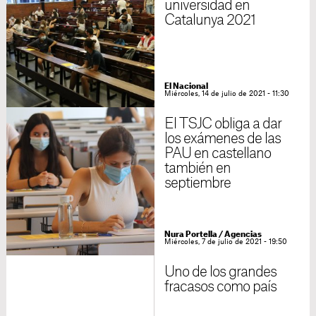
universidad en
Catalunya 2021
El Nacional
Miércoles, 14 de julio de 2021 - 11:30
El TSJC obliga a dar
los exámenes de las
PAU en castellano
también en
septiembre
Nura Portella
/
Agencias
Miércoles, 7 de julio de 2021 - 19:50
Uno de los grandes
fracasos como país