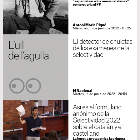
"españolizar a los niños catalanes"
como quería el PP
Antoni Maria Piqué
Miércoles, 15 de junio de 2022 - 05:25
El detector de chuletas
de los exámenes de la
selectividad
El Nacional
Martes, 14 de junio de 2022 - 20:54
Así es el formulario
anónimo de la
Selectividad 2022
sobre el catalán y el
castellano
La lengua protagoniza la primera