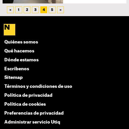
«
1
2
3
4
5
»
Quiénes somos
Qué hacemos
Dónde estamos
Escríbenos
Sitemap
Términos y condiciones de uso
Política de privacidad
Política de cookies
Preferencias de privacidad
Administrar servicio Utiq