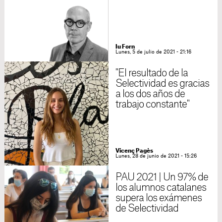
Iu Forn
Lunes, 5 de julio de 2021 - 21:16
"El resultado de la
Selectividad es gracias
a los dos años de
trabajo constante"
Vicenç Pagès
Lunes, 28 de junio de 2021 - 15:26
PAU 2021 | Un 97% de
los alumnos catalanes
supera los exámenes
de Selectividad