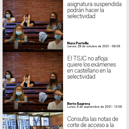
asignatura suspendida
podrán hacer la
selectividad
Nura Portella
Jueves, 28 de octubre de 2021 - 08:06
El TSJC no afloja:
quiere los exámenes
en castellano en la
selectividad
Berto Sagrera
Lunes, 6 de septiembre de 2021 - 13:06
Consulta las notas de
corte de acceso a la