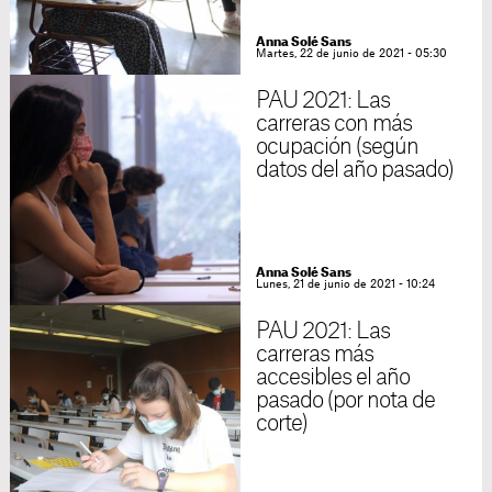
Anna Solé Sans
Martes, 22 de junio de 2021 - 05:30
PAU 2021: Las
carreras con más
ocupación (según
datos del año pasado)
Anna Solé Sans
Lunes, 21 de junio de 2021 - 10:24
PAU 2021: Las
carreras más
accesibles el año
pasado (por nota de
corte)