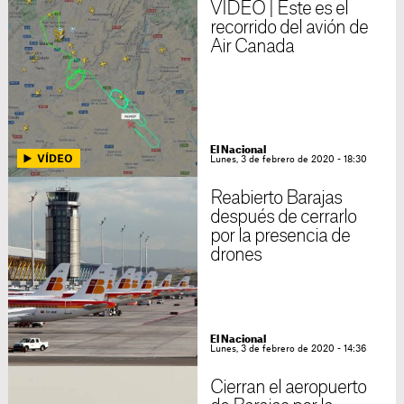
VÍDEO | Este es el
recorrido del avión de
Air Canada
El Nacional
Lunes, 3 de febrero de 2020 - 18:30
Reabierto Barajas
después de cerrarlo
por la presencia de
drones
El Nacional
Lunes, 3 de febrero de 2020 - 14:36
Cierran el aeropuerto