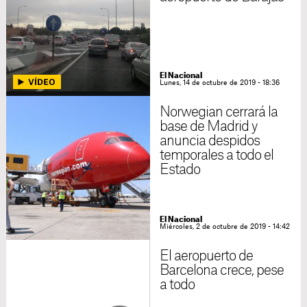
El Nacional
Lunes, 14 de octubre de 2019 - 18:36
Norwegian cerrará la
base de Madrid y
anuncia despidos
temporales a todo el
Estado
El Nacional
Miércoles, 2 de octubre de 2019 - 14:42
El aeropuerto de
Barcelona crece, pese
a todo