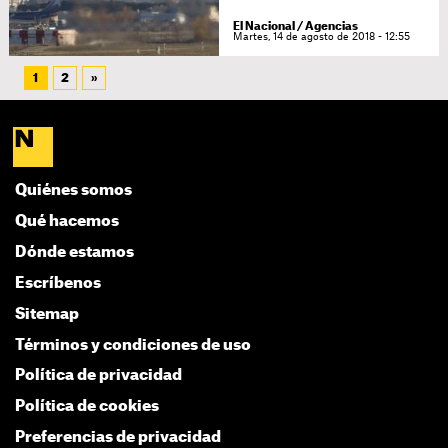
El Nacional / Agencias
Martes, 14 de agosto de 2018 - 12:55
1
2
»
Quiénes somos
Qué hacemos
Dónde estamos
Escríbenos
Sitemap
Términos y condiciones de uso
Política de privacidad
Política de cookies
Preferencias de privacidad