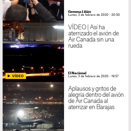
Gemma Liñán
Lunes, 3 de febrero de 2020 - 20:50
VÍDEO | Así ha
aterrizado el avión de
Air Canada sin una
rueda
El Nacional
Lunes, 3 de febrero de 2020 - 19:57
Aplausos y gritos de
alegría dentro del avión
de Air Canada al
aterrizar en Barajas