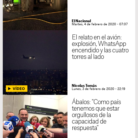
El Nacional
Martes, 4 de febrero de 2020 - 07:07
El relato en el avión:
explosión, WhatsApp
encendido y las cuatro
torres al lado
Nicolas Tomás
Lunes, 3 de febrero de 2020 - 22:19
Ábalos: "Como país
tenemos que estar
orgullosos de la
capacidad de
respuesta"