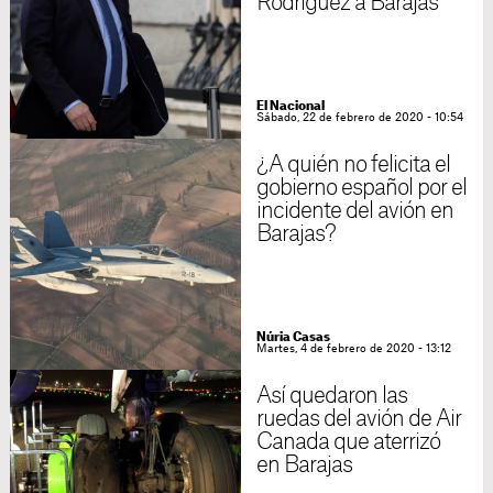
Rodríguez a Barajas
El Nacional
Sábado, 22 de febrero de 2020 - 10:54
¿A quién no felicita el
gobierno español por el
incidente del avión en
Barajas?
Núria Casas
Martes, 4 de febrero de 2020 - 13:12
Así quedaron las
ruedas del avión de Air
Canada que aterrizó
en Barajas