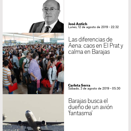
José Antich
Lunes, 12 de agosto de 2019 - 22:32
Las diferencias de
Aena: caos en El Prat y
calma en Barajas
Carlota Serra
Sábado, 3 de agosto de 2019 - 05:30
Barajas busca el
dueño de un avión
'fantasma'