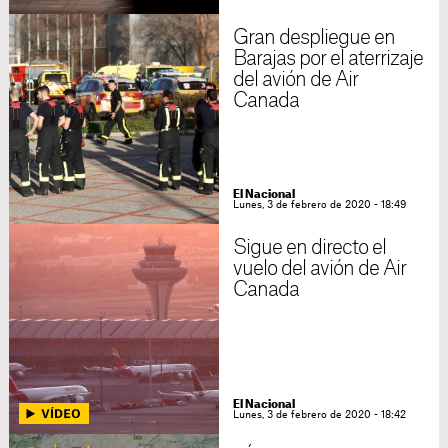
Gran despliegue en
Barajas por el aterrizaje
del avión de Air
Canada
El Nacional
Lunes, 3 de febrero de 2020 - 18:49
Sigue en directo el
vuelo del avión de Air
Canada
El Nacional
Lunes, 3 de febrero de 2020 - 18:42