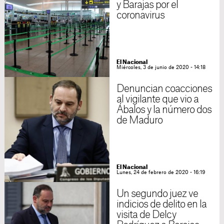
y Barajas por el
coronavirus
El Nacional
Miércoles, 3 de junio de 2020 - 14:18
Denuncian coacciones
al vigilante que vio a
Ábalos y la número dos
de Maduro
El Nacional
Lunes, 24 de febrero de 2020 - 16:19
Un segundo juez ve
indicios de delito en la
visita de Delcy