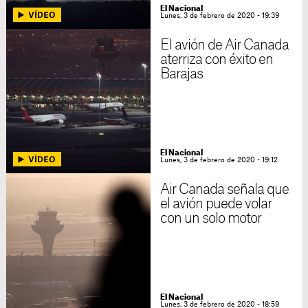
El Nacional
Lunes, 3 de febrero de 2020 - 19:39
El avión de Air Canada
aterriza con éxito en
Barajas
El Nacional
Lunes, 3 de febrero de 2020 - 19:12
Air Canada señala que
el avión puede volar
con un solo motor
El Nacional
Lunes, 3 de febrero de 2020 - 18:59