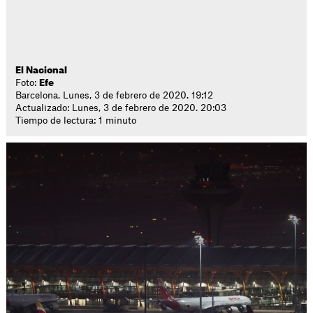
El Nacional
Foto:
Efe
Barcelona. Lunes, 3 de febrero de 2020. 19:12
Actualizado: Lunes, 3 de febrero de 2020. 20:03
Tiempo de lectura: 1 minuto