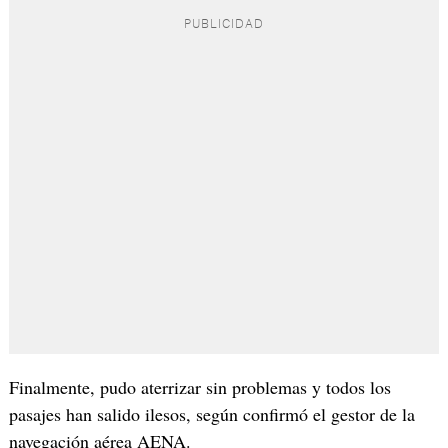
Finalmente, pudo aterrizar sin problemas y todos los
pasajes han salido ilesos, según confirmó el gestor de la
navegación aérea AENA.