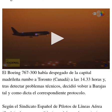
El Boeing 767-300 había despegado de la capital
madrileña rumbo a Toronto (Canadá) a las 14.33 horas y,
tras detectar problemas técnicos, decidió volver a Barajas
tal y como dicta el correspondiente protocolo.
Según el Sindicato Español de Pilotos de Líneas Aérea