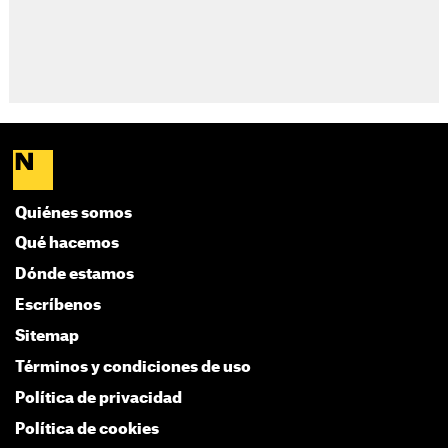
Quiénes somos
Qué hacemos
Dónde estamos
Escríbenos
Sitemap
Términos y condiciones de uso
Política de privacidad
Política de cookies