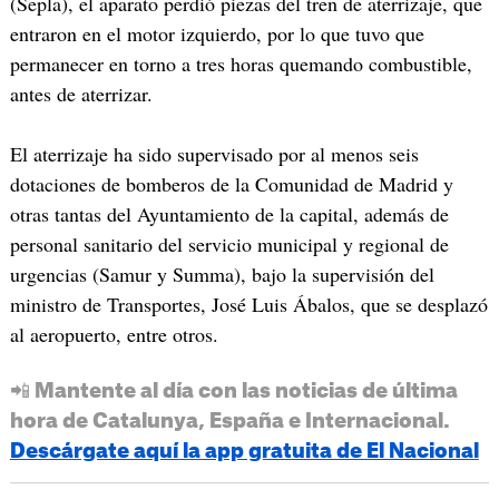
(Sepla), el aparato perdió piezas del tren de aterrizaje, que
entraron en el motor izquierdo, por lo que tuvo que
permanecer en torno a tres horas quemando combustible,
antes de aterrizar.
El aterrizaje ha sido supervisado por al menos seis
dotaciones de bomberos de la Comunidad de Madrid y
otras tantas del Ayuntamiento de la capital, además de
personal sanitario del servicio municipal y regional de
urgencias (Samur y Summa), bajo la supervisión del
ministro de Transportes, José Luis Ábalos, que se desplazó
al aeropuerto, entre otros.
📲 Mantente al día con las noticias de última
hora de Catalunya, España e Internacional.
Descárgate aquí la app gratuita de El Nacional