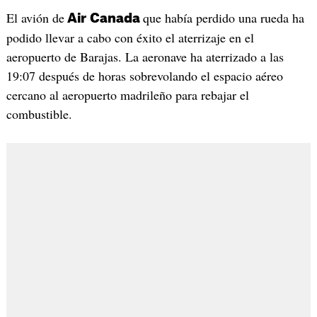
El avión de
que había perdido una rueda ha
Air
Canada
podido llevar a cabo con éxito el aterrizaje en el
aeropuerto de Barajas. La aeronave ha aterrizado a las
19:07 después de horas sobrevolando el espacio aéreo
cercano al aeropuerto madrileño para rebajar el
combustible.