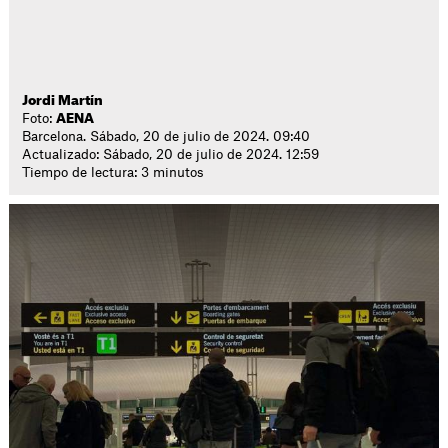
Jordi Martín
Foto:
AENA
Barcelona. Sábado, 20 de julio de 2024. 09:40
Actualizado: Sábado, 20 de julio de 2024. 12:59
Tiempo de lectura: 3 minutos