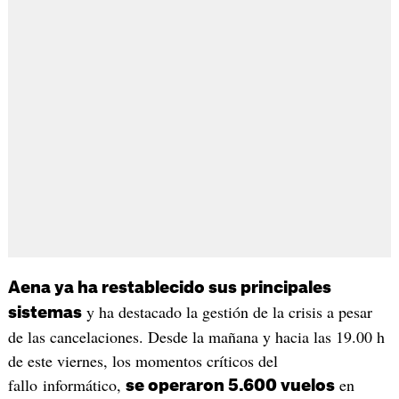
Aena ya ha restablecido sus principales
y ha destacado la gestión de la crisis a pesar
sistemas
de las cancelaciones. Desde la mañana y hacia las 19.00 h
de este viernes, los momentos críticos del
fallo informático,
en
se operaron 5.600 vuelos