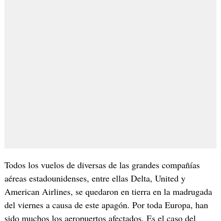
Todos los vuelos de diversas de las grandes compañías
aéreas estadounidenses, entre ellas Delta, United y
American Airlines, se quedaron en tierra en la madrugada
del viernes a causa de este apagón. Por toda Europa, han
sido muchos los aeropuertos afectados. Es el caso del