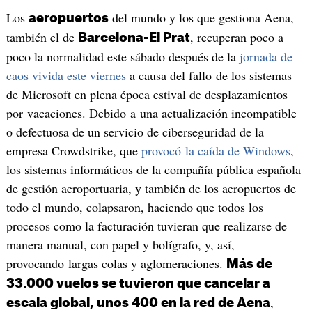
Los
del mundo y los que gestiona Aena,
aeropuertos
también el de
, recuperan poco a
Barcelona-El Prat
poco la normalidad este sábado después de la
jornada de
caos vivida este viernes
a causa del fallo de los sistemas
de Microsoft en plena época estival de desplazamientos
por vacaciones. Debido a una actualización incompatible
o defectuosa de un servicio de ciberseguridad de la
empresa Crowdstrike, que
provocó la caída de Windows
,
los sistemas informáticos de la compañía pública española
de gestión aeroportuaria, y también de los aeropuertos de
todo el mundo, colapsaron, haciendo que todos los
procesos como la facturación tuvieran que realizarse de
manera manual, con papel y bolígrafo, y, así,
provocando largas colas y aglomeraciones.
Más de
33.000 vuelos se tuvieron que cancelar a
,
escala global, unos 400 en la red de Aena