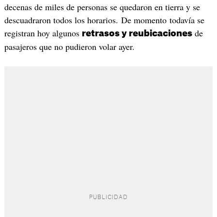
decenas de miles de personas se quedaron en tierra y se
descuadraron todos los horarios. De momento todavía se
registran hoy algunos
de
retrasos y reubicaciones
pasajeros que no pudieron volar ayer.