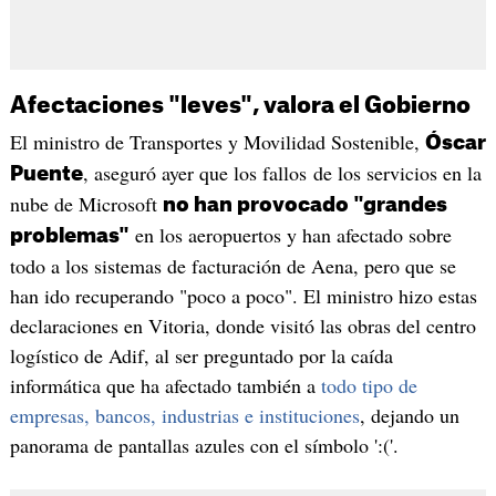
Afectaciones "leves", valora el Gobierno
El ministro de Transportes y Movilidad Sostenible,
Óscar
, aseguró ayer que los fallos de los servicios en la
Puente
nube de Microsoft
no han provocado "grandes
en los aeropuertos y han afectado sobre
problemas"
todo a los sistemas de facturación de Aena, pero que se
han ido recuperando "poco a poco". El ministro hizo estas
declaraciones en Vitoria, donde visitó las obras del centro
logístico de Adif, al ser preguntado por la caída
informática que ha afectado también a
todo tipo de
empresas, bancos, industrias e instituciones
, dejando un
panorama de pantallas azules con el símbolo ':('.