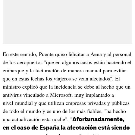
En este sentido, Puente quiso felicitar a Aena y al personal
de los aeropuertos "que en algunos casos están haciendo el
embarque y la facturación de manera manual para evitar
que en estas fechas los viajeros se vean afectados". El
ministro explicó que la incidencia se debe al hecho que un
antivirus vinculado a Microsoft, muy implantado a
nivel mundial y que utilizan empresas privadas y públicas
de todo el mundo y es uno de los más fiables, "ha hecho
una actualización esta noche". "
Afortunadamente,
en el caso de España la afectación está siendo