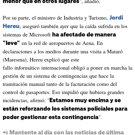
", añadió.
menor que en otros lugares
Por su parte, el ministro de Industria y Turismo,
Jordi
, aseguró también ayer que la caída sufrida en los
Hereu
sistemas de Microsoft
ha afectado de manera
en la red de aeropuertos de Aena. En
"leve"
declaraciones a los medios durante una visita a Mataró
(Maresma), Hereu explicó que este
fallo informático internacional obligó a poner en marcha la
gestión de un sistema de contingencias que hace la
tramitación manual tanto de la facturación como del
control de pasaportes. Eso impidió que hubiera grandes
incidencias, afirmó: "
Estamos muy encima y se
están reforzando los sistemas policiales para
".
poder gestionar esta contingencia
📲 Mantente al día con las noticias de última