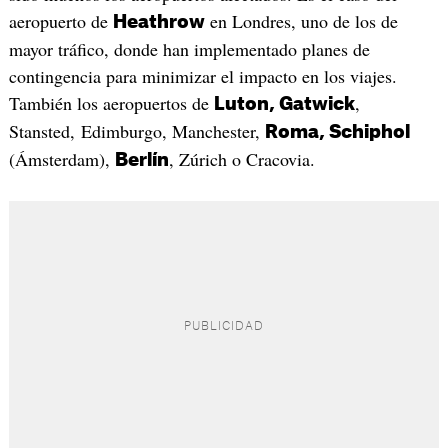
aeropuerto de
en Londres, uno de los de
Heathrow
mayor tráfico, donde han implementado planes de
contingencia para minimizar el impacto en los viajes.
También los aeropuertos de
,
Luton, Gatwick
Stansted, Edimburgo, Manchester,
Roma, Schiphol
(Ámsterdam),
, Zúrich o Cracovia.
Berlín