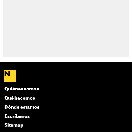
Quiénes somos
Qué hacemos
Dónde estamos
Escríbenos
Sitemap