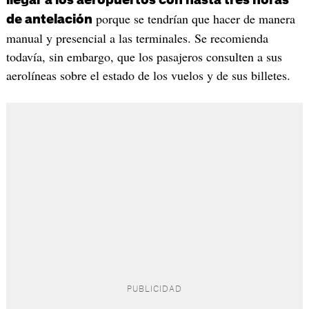
porque se tendrían que hacer de manera
de antelación
manual y presencial a las terminales. Se recomienda
todavía, sin embargo, que los pasajeros consulten a sus
aerolíneas sobre el estado de los vuelos y de sus billetes.