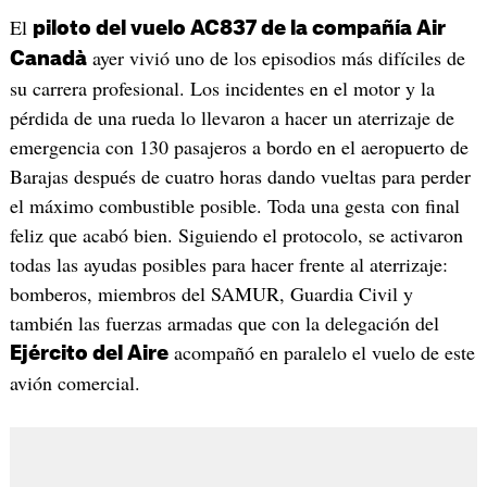
El
piloto del vuelo AC837 de la compañía Air
ayer vivió uno de los episodios más difíciles de
Canadà
su carrera profesional. Los incidentes en el motor y la
pérdida de una rueda lo llevaron a hacer un aterrizaje de
emergencia con 130 pasajeros a bordo en el aeropuerto de
Barajas después de cuatro horas dando vueltas para perder
el máximo combustible posible. Toda una gesta con final
feliz que acabó bien. Siguiendo el protocolo, se activaron
todas las ayudas posibles para hacer frente al aterrizaje:
bomberos, miembros del SAMUR, Guardia Civil y
también las fuerzas armadas que con la delegación del
acompañó en paralelo el vuelo de este
Ejército del Aire
avión comercial.