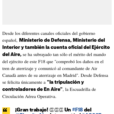
Desde los diferentes canales oficiales del gobierno
español,
Ministerio de Defensa, Ministerio del
Interior y también la cuenta oficial del Ejército
se ha subrayado tan sólo el mérito del mando
del Aire,
del ejército de este F18 que "comprobó los daños en el
tren de aterrizaje y comunicó al comandante de Air
Canadà antes de su aterrizaje en Madrid". Desde Defensa
se felicita únicamente a
"la tripulación y
, la Escuadrilla de
controladores de En Aire"
Circulación Aérea Operativa.
¡Gran trabajo! 👏👏👏 Un
#F18
del