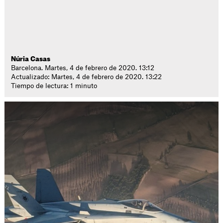
Núria Casas
Barcelona. Martes, 4 de febrero de 2020. 13:12
Actualizado: Martes, 4 de febrero de 2020. 13:22
Tiempo de lectura: 1 minuto