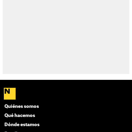
Quiénes somos
Qué hacemos
Dónde estamos