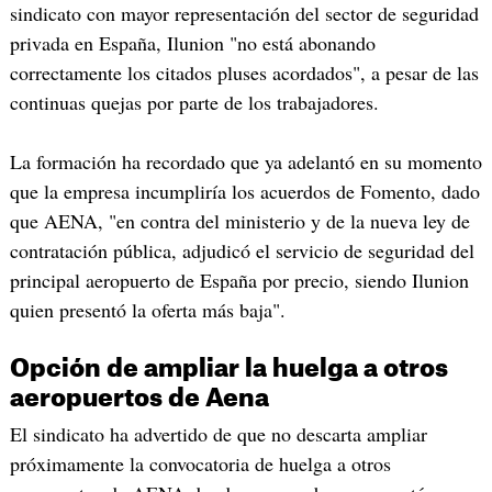
sindicato con mayor representación del sector de seguridad
privada en España, Ilunion "no está abonando
correctamente los citados pluses acordados", a pesar de las
continuas quejas por parte de los trabajadores.
La formación ha recordado que ya adelantó en su momento
que la empresa incumpliría los acuerdos de Fomento, dado
que AENA, "en contra del ministerio y de la nueva ley de
contratación pública, adjudicó el servicio de seguridad del
principal aeropuerto de España por precio, siendo Ilunion
quien presentó la oferta más baja".
Opción de ampliar la huelga a otros
aeropuertos de Aena
El sindicato ha advertido de que no descarta ampliar
próximamente la convocatoria de huelga a otros