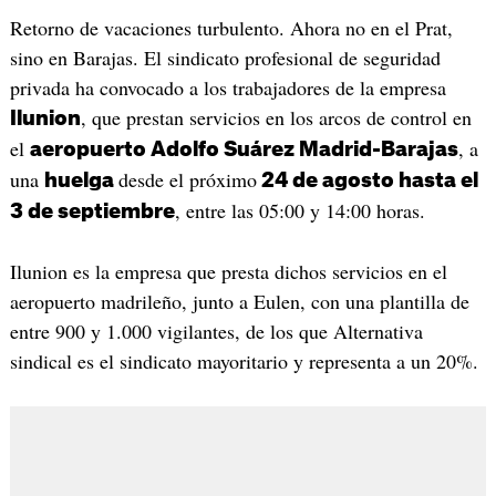
Retorno de vacaciones turbulento. Ahora no en el Prat,
sino en Barajas. El sindicato profesional de seguridad
privada ha convocado a los trabajadores de la empresa
, que prestan servicios en los arcos de control en
Ilunion
el
, a
aeropuerto Adolfo Suárez Madrid-Barajas
una
desde el próximo
huelga
24 de agosto hasta el
, entre las 05:00 y 14:00 horas.
3 de septiembre
Ilunion es la empresa que presta dichos servicios en el
aeropuerto madrileño, junto a Eulen, con una plantilla de
entre 900 y 1.000 vigilantes, de los que Alternativa
sindical es el sindicato mayoritario y representa a un 20%.