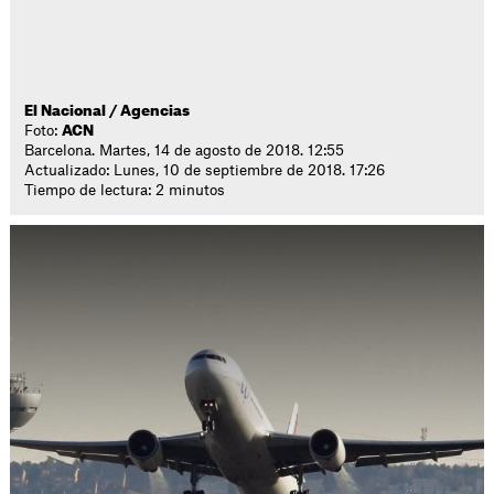
El Nacional / Agencias
Foto:
ACN
Barcelona. Martes, 14 de agosto de 2018. 12:55
Actualizado: Lunes, 10 de septiembre de 2018. 17:26
Tiempo de lectura: 2 minutos