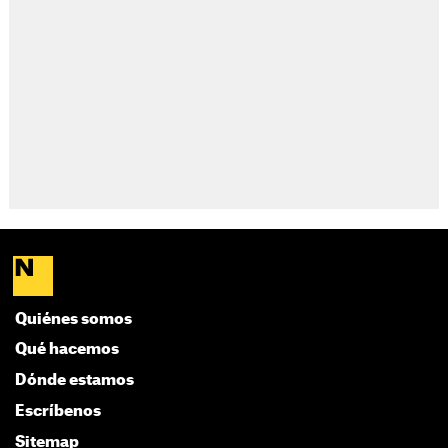
Quiénes somos
Qué hacemos
Dónde estamos
Escríbenos
Sitemap