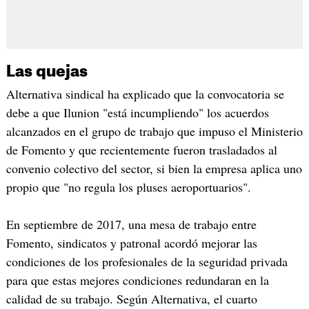
Las quejas
Alternativa sindical ha explicado que la convocatoria se
debe a que Ilunion "está incumpliendo" los acuerdos
alcanzados en el grupo de trabajo que impuso el Ministerio
de Fomento y que recientemente fueron trasladados al
convenio colectivo del sector, si bien la empresa aplica uno
propio que "no regula los pluses aeroportuarios".
En septiembre de 2017, una mesa de trabajo entre
Fomento, sindicatos y patronal acordó mejorar las
condiciones de los profesionales de la seguridad privada
para que estas mejores condiciones redundaran en la
calidad de su trabajo. Según Alternativa, el cuarto