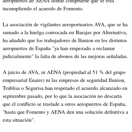
aeropuertos de AENA donde compruebe que se está
incumpliendo el acuerdo de Fomento.
La asociación de vigilantes aeroportuarios AVA, que se ha
sumado a la huelga convocada en Barajas por Alternativa,
ha añadido que los trabajadores de Ilunion en los distintos
aeropuertos de España "ya han empezado a reclamar
judicialmente" la falta de abonos de las mejoras señaladas.
A juicio de AVA, ni AENA (propiedad al 51 % del grupo
empresarial Enaire) ni las empresas de seguridad Ilunion,
Trablisa o Segurisa han respetado el acuerdo alcanzado en
septiembre pasado, por lo que la asociación no descarta
que el conflicto se traslade a otros aeropuertos de España,
"hasta que Fomento y AENA den una solución definitiva a
esta situación".