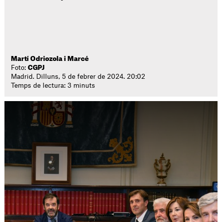
Martí Odriozola i Marcé
Foto:
CGPJ
Madrid. Dilluns, 5 de febrer de 2024. 20:02
Temps de lectura: 3 minuts