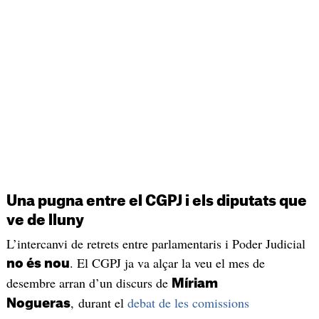
Una pugna entre el CGPJ i els diputats que
ve de lluny
L’intercanvi de retrets entre parlamentaris i Poder Judicial
. El CGPJ ja va alçar la veu el mes de
no és nou
desembre arran d’un discurs de
Míriam
, durant el
debat de les comissions
Nogueras