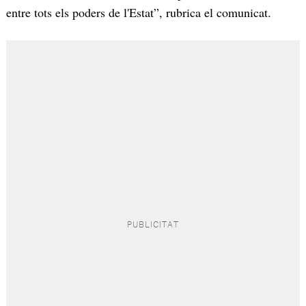
entre tots els poders de l'Estat”, rubrica el comunicat.