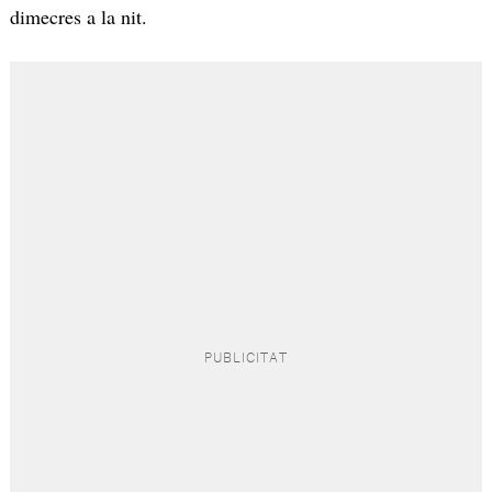
dimecres a la nit.