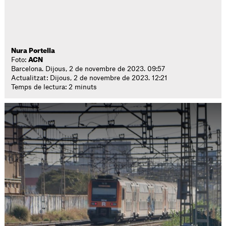
Nura Portella
Foto:
ACN
Barcelona. Dijous, 2 de novembre de 2023. 09:57
Actualitzat: Dijous, 2 de novembre de 2023. 12:21
Temps de lectura: 2 minuts