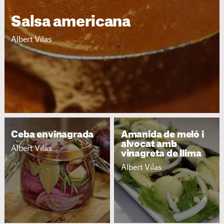
Salsa americana
Albert Vilas
Ceba envinagrada
Amanida de meló i
alvocat amb
Albert Vilas
vinagreta de llima
Albert Vilas