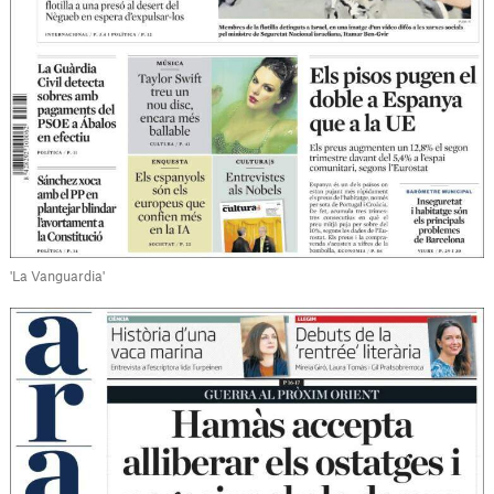
'La Vanguardia'