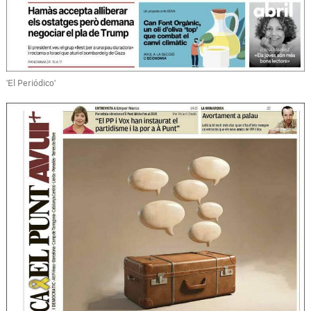
'El Periódico'