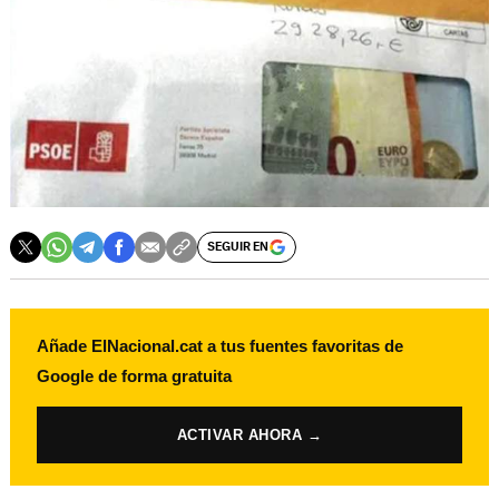
SEGUIR EN
Añade ElNacional.cat a tus fuentes favoritas de
Google de forma gratuita
ACTIVAR AHORA →