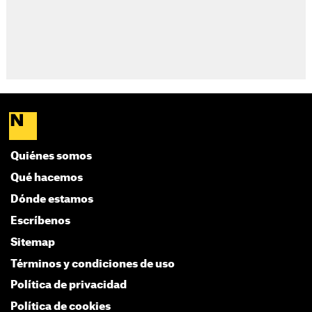
Quiénes somos
Qué hacemos
Dónde estamos
Escríbenos
Sitemap
Términos y condiciones de uso
Política de privacidad
Política de cookies