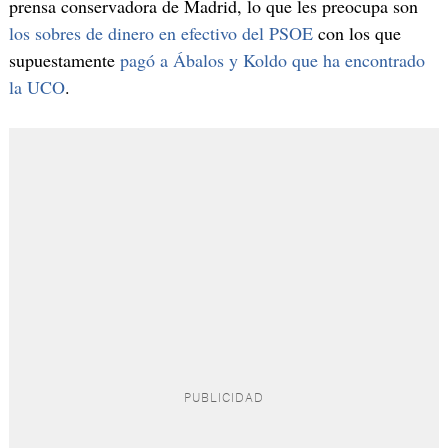
prensa conservadora de Madrid, lo que les preocupa son
los sobres de dinero en efectivo del PSOE
con los que
supuestamente
pagó a Ábalos y Koldo que ha encontrado
la UCO
.