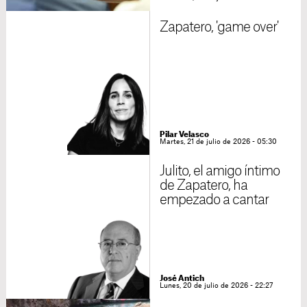
Zapatero, 'game over'
Pilar Velasco
Martes, 21 de julio de 2026 - 05:30
Julito, el amigo íntimo
de Zapatero, ha
empezado a cantar
José Antich
Lunes, 20 de julio de 2026 - 22:27