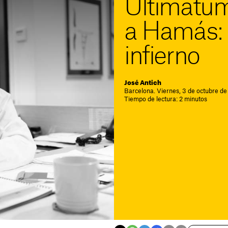
Ultimátu
a Hamás: 
infierno
José Antich
Barcelona. Viernes, 3 de octubre de
Tiempo de lectura: 2 minutos