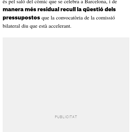
és pel saló del còmic que se celebra a Barcelona, i de
manera més residual recull la qüestió dels
que la convocatòria de la comissió
pressupostos
bilateral diu que està accelerant.