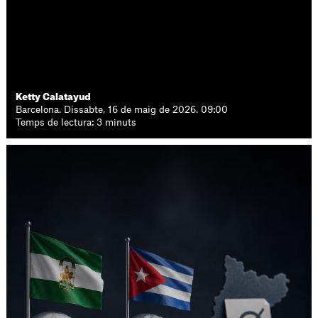
Ketty Calatayud
Barcelona. Dissabte, 16 de maig de 2026. 09:00
Temps de lectura: 3 minuts