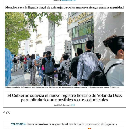
'ABC'