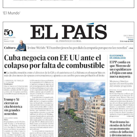
'El Mundo'