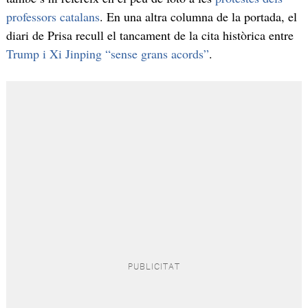
professors catalans
. En una altra columna de la portada, el
diari de Prisa recull el tancament de la cita històrica entre
Trump i Xi Jinping “sense grans acords”
.