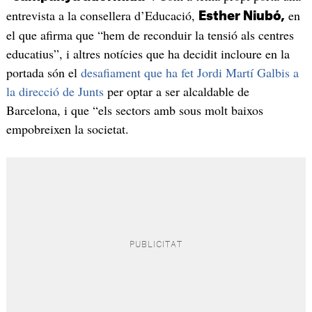
entrevista a la consellera d’Educació,
en
Esther Niubó,
el que afirma que “hem de reconduir la tensió als centres
educatius”, i altres notícies que ha decidit incloure en la
portada són el
desafiament que ha fet Jordi Martí Galbis a
la direcció de Junts
per optar a ser alcaldable de
Barcelona, i que “els sectors amb sous molt baixos
empobreixen la societat.