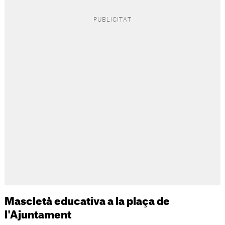
Mascletà educativa a la plaça de
l'Ajuntament