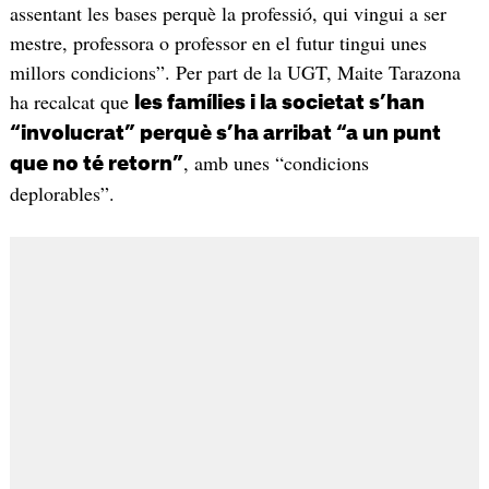
assentant les bases perquè la professió, qui vingui a ser
mestre, professora o professor en el futur tingui unes
millors condicions”. Per part de la UGT, Maite Tarazona
ha recalcat que
les famílies i la societat s’han
“involucrat” perquè s’ha arribat “a un punt
, amb unes “condicions
que no té retorn”
deplorables”.