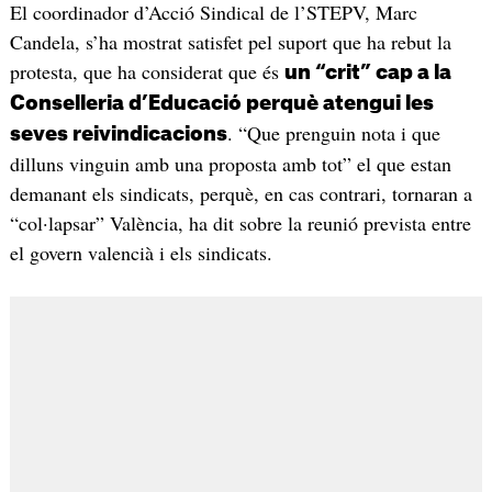
El coordinador d’Acció Sindical de l’STEPV, Marc
Candela, s’ha mostrat satisfet pel suport que ha rebut la
protesta, que ha considerat que és
un “crit” cap a la
Conselleria d’Educació perquè atengui les
. “Que prenguin nota i que
seves reivindicacions
dilluns vinguin amb una proposta amb tot” el que estan
demanant els sindicats, perquè, en cas contrari, tornaran a
“col·lapsar” València, ha dit sobre la reunió prevista entre
el govern valencià i els sindicats.