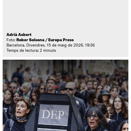
Adrià Asbert
Foto:
Rober Solsona / Europa Press
Barcelona. Divendres, 15 de maig de 2026. 19:36
Temps de lectura: 2 minuts