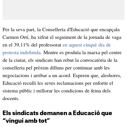
Per la seva part, la Conselleria d'Educació que encapçala
Carmen Ortí, ha xifrat el seguiment de la jornada de vaga
en el 39,11% del professorat
en aquest cinquè dia de
protesta indefinida
. Mentre es produïa la marxa pel centre
de la ciutat, els sindicats han rebut la convocatòria de la
conselleria pel pròxim dilluns per continuar amb les
negociacions i arribar a un acord. Esperen que, aleshores,
Educació reculli les seves reclamacions per enfortir el
sistema públic i millorar les condicions de feina dels
docents.
Els sindicats demanen a Educació que
“vingui amb tot”