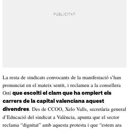
La resta de sindicats convocants de la manifestació s’han
pronunciat en el mateix sentit, i reclamen a la consellera
Ortí
que escolti el clam que ha omplert els
carrers de la capital valenciana aquest
. Des de CCOO, Xelo Valls, secretària general
divendres
d’Educació del sindicat a València, apunta que el sector
reclama “dignitat” amb aquesta protesta i que “estem ara