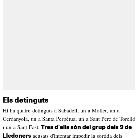
Els detinguts
Hi ha quatre detinguts a Sabadell, un a Mollet, un a
Cerdanyola, un a Santa Perpètua, un a Sant Pere de Torelló
i un a Sant Fost.
Tres d'ells són del grup dels 9 de
acusats d'intentar impedir la sortida dels
Lledoners