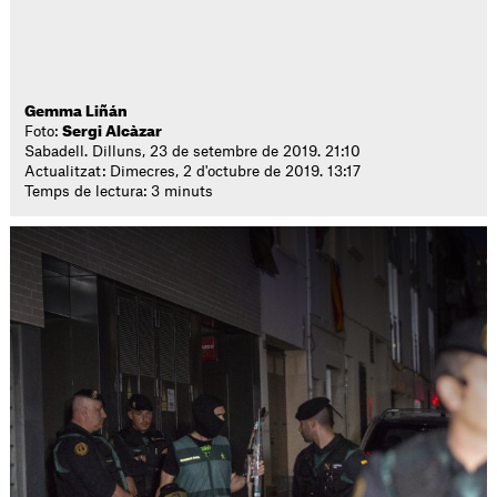
Gemma Liñán
Foto:
Sergi Alcàzar
Sabadell. Dilluns, 23 de setembre de 2019. 21:10
Actualitzat: Dimecres, 2 d'octubre de 2019. 13:17
Temps de lectura: 3 minuts