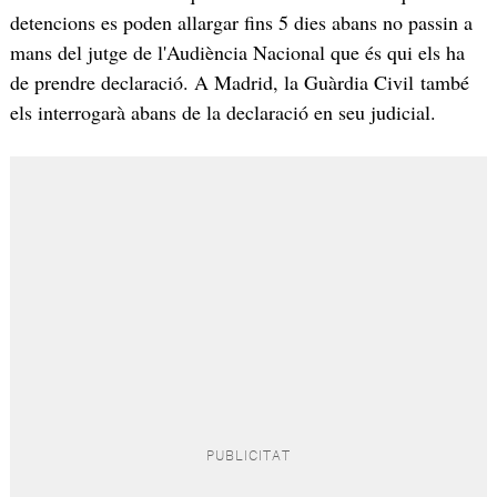
detencions es poden allargar fins 5 dies abans no passin a
mans del jutge de l'Audiència Nacional que és qui els ha
de prendre declaració. A Madrid, la Guàrdia Civil també
els interrogarà abans de la declaració en seu judicial.