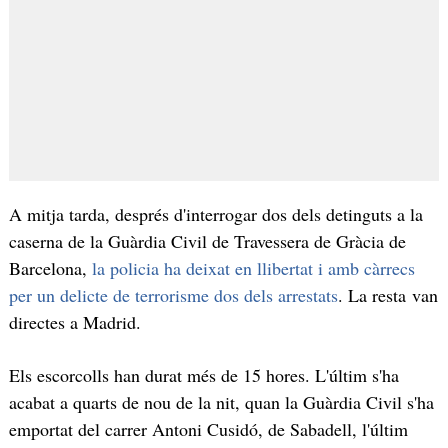
A mitja tarda, després d'interrogar dos dels detinguts a la
caserna de la Guàrdia Civil de Travessera de Gràcia de
Barcelona,
la policia ha deixat en llibertat i amb càrrecs
per un delicte de terrorisme dos dels arrestats
. La resta van
directes a Madrid.
Els escorcolls han durat més de 15 hores. L'últim s'ha
acabat a quarts de nou de la nit, quan la Guàrdia Civil s'ha
emportat del carrer Antoni Cusidó, de Sabadell, l'últim