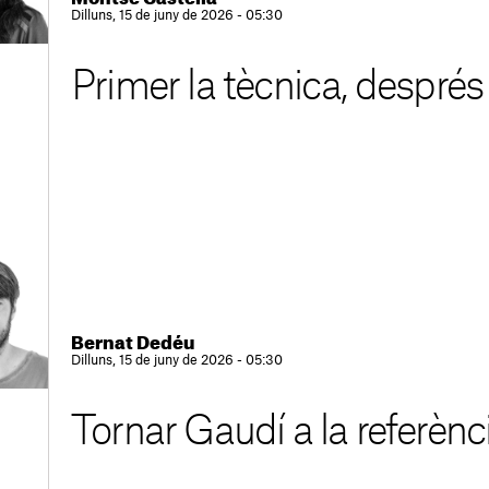
Dilluns, 15 de juny de 2026 - 05:30
Primer la tècnica, després
Bernat Dedéu
Dilluns, 15 de juny de 2026 - 05:30
Tornar Gaudí a la referènc