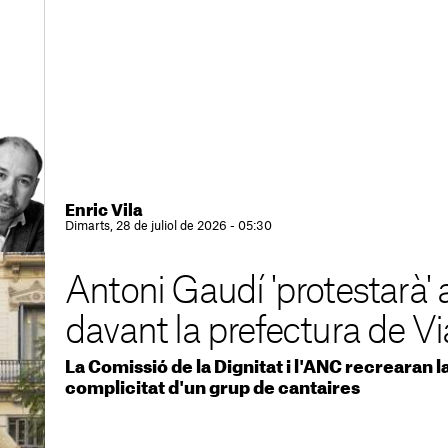
Enric Vila
Dimarts, 28 de juliol de 2026 - 05:30
Antoni Gaudí 'protestarà'
davant la prefectura de V
La Comissió de la Dignitat i l'ANC recrearan 
complicitat d'un grup de cantaires