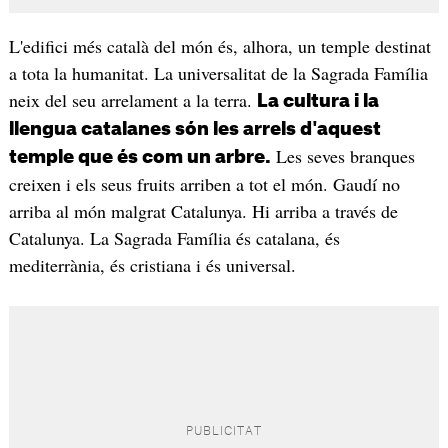
L'edifici més català del món és, alhora, un temple destinat
a tota la humanitat. La universalitat de la Sagrada Família
neix del seu arrelament a la terra.
La cultura i la
llengua catalanes són les arrels d'aquest
Les seves branques
temple que és com un arbre.
creixen i els seus fruits arriben a tot el món. Gaudí no
arriba al món malgrat Catalunya. Hi arriba a través de
Catalunya. La Sagrada Família és catalana, és
mediterrània, és cristiana i és universal.