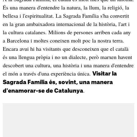
És una manera d'entendre la natura, la llum, la religió, la
bellesa i l'espiritualitat. La Sagrada Família s'ha convertit
en la gran ambaixadora internacional de la història, l'art i
la cultura catalanes. Milions de persones arriben cada any
a Barcelona i moltes coneixen molt poc la nostra terra.
Encara avui hi ha visitants que desconeixen que el català
és una llengua pròpia i no un dialecte, però marxen havent
descobert una cultura, una història i una manera d'entendre
el món a través d'una experiència única.
Visitar la
Sagrada Família és, sovint, una manera
.
d'enamorar-se de Catalunya