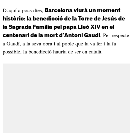
D'aquí a pocs dies,
Barcelona viurà un moment
històric: la benedicció de la Torre de Jesús de
la Sagrada Família pel papa Lleó XIV en el
. Per respecte
centenari de la mort d’Antoni Gaudí
a Gaudí, a la seva obra i al poble que la va fer i la fa
possible, la benedicció hauria de ser en català.