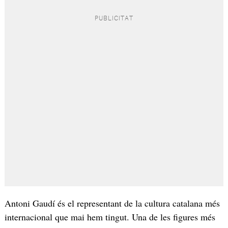
Antoni Gaudí és el representant de la cultura catalana més
internacional que mai hem tingut. Una de les figures més