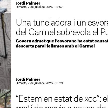
Jordi Palmer
Dimarts, 7 de juliol de 2026 - 17:52
Una tuneladora i un esvor
del Carmel sobrevola el P
Govern admet que l’esvoranc ha estat causat 
descarta paral·lelismes amb el Carmel
Jordi Palmer
Dimarts, 7 de juliol de 2026 - 16:29
“Estem en estat de xoc”: e