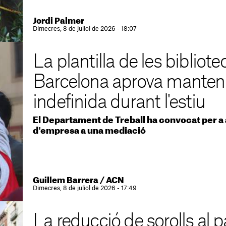
Jordi Palmer
Dimecres, 8 de juliol de 2026 - 18:07
La plantilla de les bibliot
Barcelona aprova manteni
indefinida durant l'estiu
El Departament de Treball ha convocat per a 
d'empresa a una mediació
Guillem Barrera
/
ACN
Dimecres, 8 de juliol de 2026 - 17:49
La reducció de sorolls al 