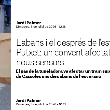
Jordi Palmer
Dimecres, 8 de juliol de 2026 - 12:18
L'abans i el després de l'e
Putxet: un convent afectat 
nous sensors
El pas de la tuneladora va afectar un tram su
de Cassoles uns dies abans de l'esvoranc
Jordi Palmer
Dimecres, 8 de juliol de 2026 - 10:21