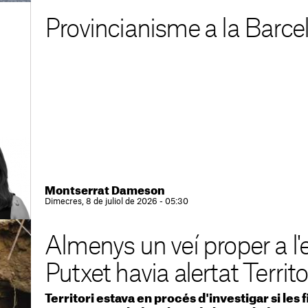
Provincianisme a la Barc
Montserrat Dameson
Dimecres, 8 de juliol de 2026 - 05:30
Almenys un veí proper a l'
Putxet havia alertat Territo
Territori estava en procés d'investigar si les