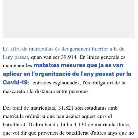
La xifra de matriculats és lleugerament inferior a la de
l'any passat
, quan van ser 39.914. En línies generals es
mantenen les
mateixes mesures que ja es van
aplicar en l'organització de l'any passat per la
:
entrades esglaonades, l'ús obligatori de la
Covid-19
mascareta i la distància entre persones.
Del total de matriculats, 31.821 són estudiants amb
matrícula ordinària que han acabat aquest curs el
batxillerat. D'altra banda, hi ha 4.130 de matrícula lliure,
que vol dir que provenen de batxillerat d'altres anys que no