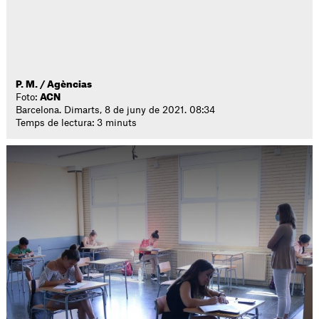
P. M. / Agèncias
Foto:
ACN
Barcelona. Dimarts, 8 de juny de 2021. 08:34
Temps de lectura: 3 minuts