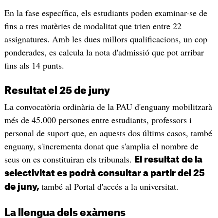
En la fase específica, els estudiants poden examinar-se de
fins a tres matèries de modalitat que trien entre 22
assignatures. Amb les dues millors qualificacions, un cop
ponderades, es calcula la nota d'admissió que pot arribar
fins als 14 punts.
Resultat el 25 de juny
La convocatòria ordinària de la PAU d'enguany mobilitzarà
més de 45.000 persones entre estudiants, professors i
personal de suport que, en aquests dos últims casos, també
enguany, s'incrementa donat que s'amplia el nombre de
seus on es constituiran els tribunals.
El resultat de la
selectivitat es podrà consultar a partir del 25
també al Portal d'accés a la universitat.
de juny,
La llengua dels exàmens