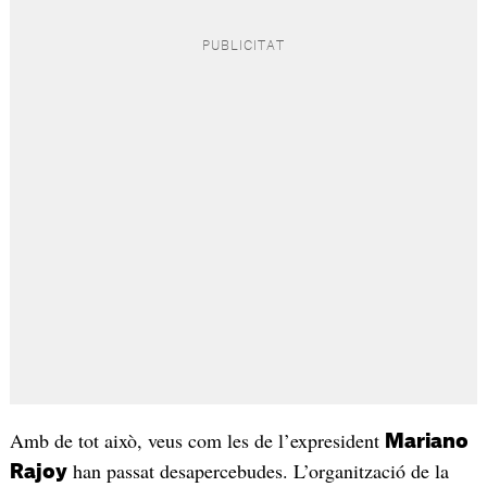
Amb de tot això, veus com les de l’expresident
Mariano
han passat desapercebudes. L’organització de la
Rajoy