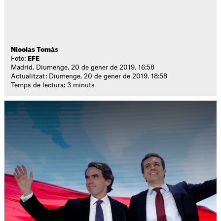
Nicolas Tomás
Foto:
EFE
Madrid. Diumenge, 20 de gener de 2019. 16:58
Actualitzat: Diumenge, 20 de gener de 2019. 18:58
Temps de lectura: 3 minuts