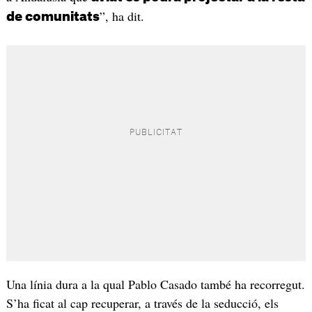
”, ha dit.
de comunitats
Una línia dura a la qual Pablo Casado també ha recorregut.
S’ha ficat al cap recuperar, a través de la seducció, els