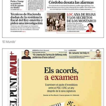
'El Mundo'