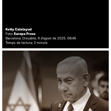
Ketty Calatayud
Foto:
Europa Press
Barcelona. Dissabte, 9 d'agost de 2025. 08:46
Temps de lectura: 3 minuts