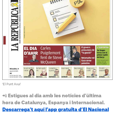
'El Punt Avui'
📲 Estigues al dia amb les notícies d’última
hora de Catalunya, Espanya i Internacional.
Descarrega’t aquí l’app gratuïta d’El Nacional