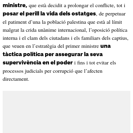
que està decidit a prolongar el conflicte, tot i
ministre,
, de perpetuar
posar el perill la vida dels ostatges
el patiment d’una la població palestina que està al límit
malgrat la crida unànime internacional, l’oposició política
interna i el clam dels ciutadans i els familiars dels captius,
que veuen en l’estratègia del primer ministre
una
tàctica política per assegurar la seva
i fins i tot evitar els
supervivència en el poder
processos judicials per corrupció que l’afecten
directament.