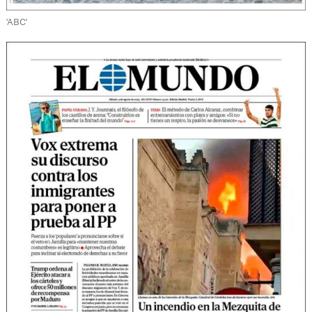
'ABC'