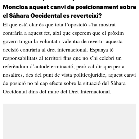
Moncloa aquest canvi de posicionament sobre
el Sàhara Occidental es reverteixi?
El que està clar és que tota l’oposició s’ha mostrat
contrària a aquest fet, així que esperem que el pròxim
govern tingui la voluntat i valentia de revertir aquesta
decisió contrària al dret internacional. Espanya té
responsabilitats al territori fins que no s’hi celebri un
referèndum d’autodeterminació, però cal dir que per a
nosaltres, des del punt de vista politicojurídic, aquest canvi
de posició no té cap efecte sobre la situació del Sàhara
Occidental dins del marc del Dret Internacional.