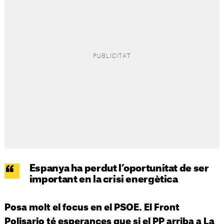
Espanya ha perdut l’oportunitat de ser
important en la crisi energètica
Posa molt el focus en el PSOE. El Front
Polisario té esperances que si el PP arriba a La