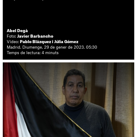
Abel Degà
Foto:
Javier Barbancho
Vídeo:
Pablo Blázquez i Júlia Gómez
Madrid. Diumenge, 29 de gener de 2023. 05:30
Temps de lectura: 4 minuts