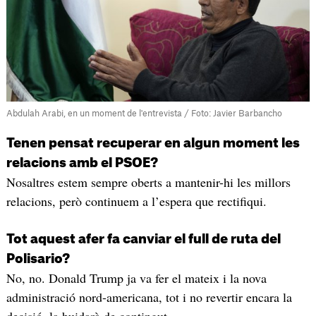
Abdulah Arabi, en un moment de l'entrevista / Foto: Javier Barbancho
Tenen pensat recuperar en algun moment les
relacions amb el PSOE?
Nosaltres estem sempre oberts a mantenir-hi les millors
relacions, però continuem a l’espera que rectifiqui.
Tot aquest afer fa canviar el full de ruta del
Polisario?
No, no. Donald Trump ja va fer el mateix i la nova
administració nord-americana, tot i no revertir encara la