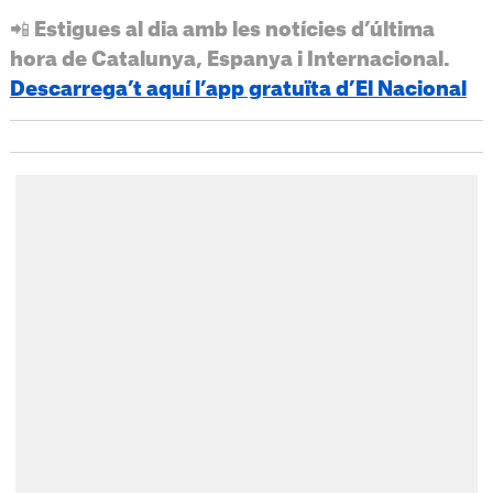
📲 Estigues al dia amb les notícies d’última
hora de Catalunya, Espanya i Internacional.
Descarrega’t aquí l’app gratuïta d’El Nacional