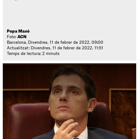
Pepa Masó
Foto:
ACN
Barcelona. Divendres, 11 de febrer de 2022. 09:00
Actualitzat: Divendres, 11 de febrer de 2022. 11:51
Temps de lectura: 2 minuts