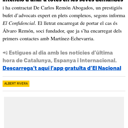
i ha contractat De Carlos Remón Abogados, un prestigiós
bufet d’advocats expert en plets complexos, segons informa
El Confidencial
. El lletrat encarregat de portar el cas és
Álvaro Remón, soci fundador, que ja s’ha encarregat dels
primers contactes amb Martínez-Echevarria.
📲 Estigues al dia amb les notícies d’última
hora de Catalunya, Espanya i Internacional.
Descarrega’t aquí l’app gratuïta d’El Nacional
ALBERT RIVERA